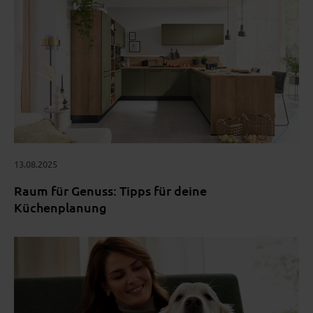
13.08.2025
Raum für Genuss: Tipps für deine
Küchenplanung