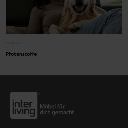
13.08.2025
Pfotenstoffe