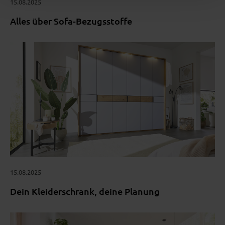
15.08.2025
Alles über Sofa-Bezugsstoffe
15.08.2025
Dein Kleiderschrank, deine Planung