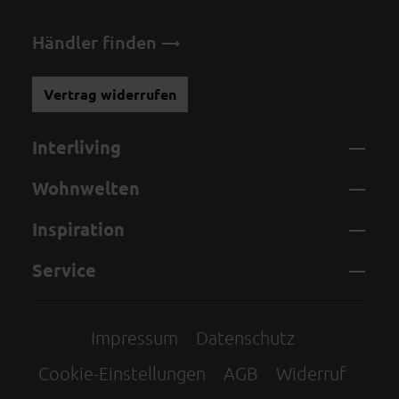
Händler finden
Vertrag widerrufen
Interliving
Wohnwelten
Inspiration
Service
Impressum
Datenschutz
Cookie-Einstellungen
AGB
Widerruf