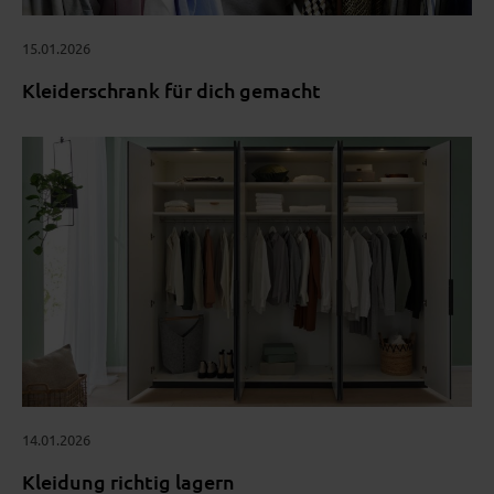
15.01.2026
Kleiderschrank für dich gemacht
14.01.2026
Kleidung richtig lagern