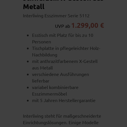
Metall
Interliving Esszimmer Serie 5112
1.299,00 €
UVP ab
Esstisch mit Platz für bis zu 10
Personen
Tischplatte in pflegeleichter Holz-
Nachbildung
mit anthrazitfarbenem X-Gestell
aus Metall
verschiedene Ausführungen
lieferbar
variabel kombinierbare
Esszimmermöbel
mit 5 Jahren Herstellergarantie
Interliving steht für maßgeschneiderte
Einrichtungslösungen. Einige Modelle