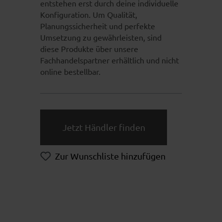
entstehen erst durch deine individuelle
Konfiguration. Um Qualität,
Planungssicherheit und perfekte
Umsetzung zu gewährleisten, sind
diese Produkte über unsere
Fachhandelspartner erhältlich und nicht
online bestellbar.
Jetzt Händler finden
Zur Wunschliste hinzufügen