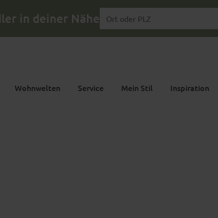
ler in deiner Nähe
Wohnwelten
Service
Mein Stil
Inspiration