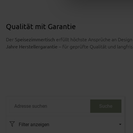
Qualität mit Garantie
Der
erfüllt höchste Ansprüche an Design 
Speisezimmertisch
– für geprüfte Qualität und langfr
Jahre Herstellergarantie
Adresse suchen
Suche
Filter anzeigen