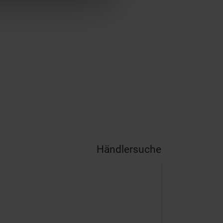
Händlersuche