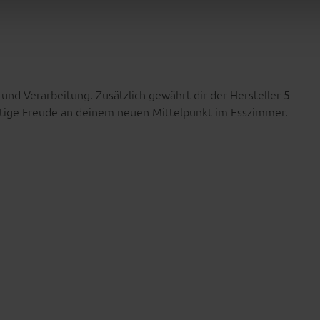
und Verarbeitung. Zusätzlich gewährt dir der Hersteller
5
istige Freude an deinem neuen Mittelpunkt im Esszimmer.