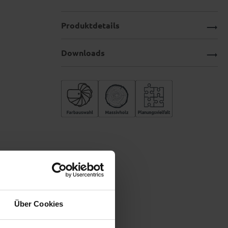
Produktdetails
Downloads
Über Cookies