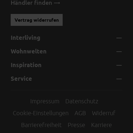
Händler finden
Vertrag widerrufen
Interliving
Wohnwelten
Inspiration
Service
Impressum
Datenschutz
Cookie-Einstellungen
AGB
Widerruf
Barrierefreiheit
Presse
Karriere