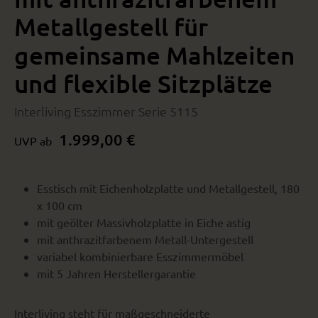
Metallgestell für
gemeinsame Mahlzeiten
und flexible Sitzplätze
Interliving Esszimmer Serie 5115
1.999,00 €
UVP ab
Esstisch mit Eichenholzplatte und Metallgestell, 180
x 100 cm
mit geölter Massivholzplatte in Eiche astig
mit anthrazitfarbenem Metall-Untergestell
variabel kombinierbare Esszimmermöbel
mit 5 Jahren Herstellergarantie
Interliving steht für maßgeschneiderte