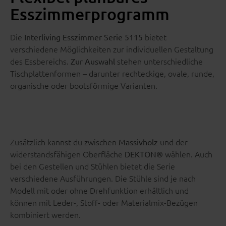
Esszimmerprogramm
Die
bietet
Interliving Esszimmer Serie 5115
verschiedene Möglichkeiten zur individuellen Gestaltung
des Essbereichs.
stehen unterschiedliche
Zur Auswahl
Tischplattenformen – darunter rechteckige, ovale, runde,
organische oder bootsförmige Varianten.
Zusätzlich kannst du zwischen
und der
Massivholz
widerstandsfähigen Oberfläche
wählen. Auch
DEKTON®
bei den Gestellen und Stühlen bietet die Serie
verschiedene Ausführungen. Die Stühle sind je nach
Modell mit oder ohne Drehfunktion erhältlich und
können mit Leder-, Stoff- oder Materialmix-Bezügen
kombiniert werden.