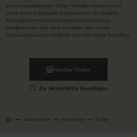
Einrichtungslösungen. Einige Modelle entstehen erst
durch deine individuelle Konfiguration. Um Qualität,
Planungssicherheit und perfekte Umsetzung zu
gewährleisten, sind diese Produkte über unsere
Fachhandelspartner erhältlich und nicht online bestellbar.
Händler finden
Zur Wunschliste hinzufügen
Wohnwelten
Esszimmer
Tische