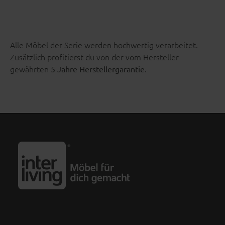
Alle Möbel der Serie werden hochwertig verarbeitet.
Zusätzlich profitierst du von der vom Hersteller
gewährten
.
5 Jahre Herstellergarantie