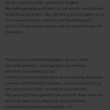
Mit der vom Hersteller gewährten
5 Jahre
profitierst du von einem verlässlichen
Herstellergarantie
Qualitätsversprechen. Das Interliving Boxspringbett Serie
1418 vereint Design, Komfort und Nachhaltigkeit –
perfekt für erholsame Nächte und ein Schlafzimmer mit
Charakter.
*Hinweise: Garantiebedingungen: Bis zu 5 Jahre
Herstellergarantie - Bedingungen und weitere
Informationen findest du auf
interliving.de/service/garantie. Die Interliving Hersteller-
Garantie wird freiwillig vergeben. Sie wird zusätzlich zu
den gesetzlichen oder vertraglich vereinbarten
Mängelansprüchen gewährt und schränkt diese nicht ein.
Achtung: Dabei sind unbedingt die kompletten
Garantiebedingungen zu beachten. Die