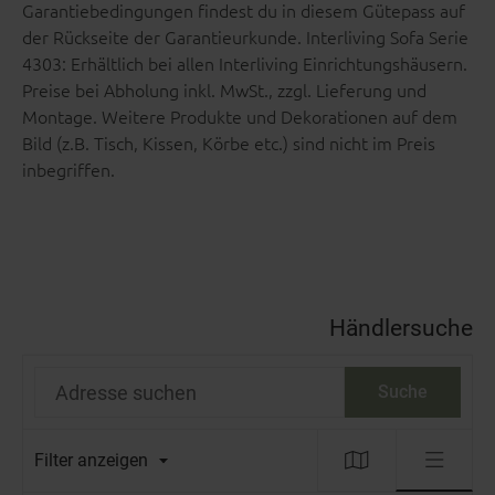
Garantiebedingungen findest du in diesem Gütepass auf
der Rückseite der Garantieurkunde. Interliving Sofa Serie
4303: Erhältlich bei allen Interliving Einrichtungshäusern.
Preise bei Abholung inkl. MwSt., zzgl. Lieferung und
Montage. Weitere Produkte und Dekorationen auf dem
Bild (z.B. Tisch, Kissen, Körbe etc.) sind nicht im Preis
inbegriffen.
Händlersuche
Adresse suchen
Suche
Filter anzeigen