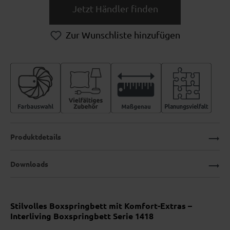
Jetzt Händler finden
Zur Wunschliste hinzufügen
Produktdetails
Downloads
Stilvolles Boxspringbett mit Komfort-Extras –
Interliving Boxspringbett Serie 1418