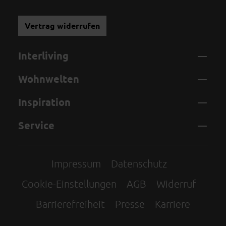
Vertrag widerrufen
Interliving
Wohnwelten
Inspiration
Service
Impressum
Datenschutz
Cookie-Einstellungen
AGB
Widerruf
Barrierefreiheit
Presse
Karriere