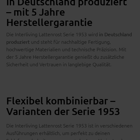
In Deutschland produziert
– mit 5 Jahre
Herstellergarantie
Die Interliving Lattenrost Serie 1953 wird
in Deutschland
und steht für nachhaltige Fertigung,
produziert
hochwertige Materialien und technische Präzision. Mit
der 5 Jahre Herstellergarantie genießt du zusätzliche
Sicherheit und Vertrauen in langlebige Qualität.
Flexibel kombinierbar –
Varianten der Serie 1953
Die Interliving Lattenrost Serie 1953 ist in verschiedenen
Ausführungen erhältlich, um perfekt zu deinen