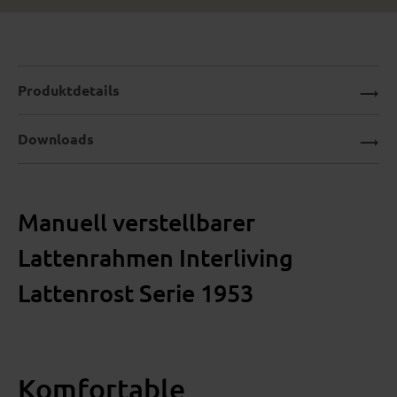
Produktdetails
Downloads
Manuell verstellbarer
Lattenrahmen Interliving
Lattenrost Serie 1953
Komfortable