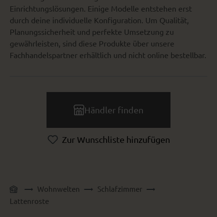
Einrichtungslösungen. Einige Modelle entstehen erst
durch deine individuelle Konfiguration. Um Qualität,
Planungssicherheit und perfekte Umsetzung zu
gewährleisten, sind diese Produkte über unsere
Fachhandelspartner erhältlich und nicht online bestellbar.
Händler finden
Zur Wunschliste hinzufügen
Wohnwelten
Schlafzimmer
Lattenroste