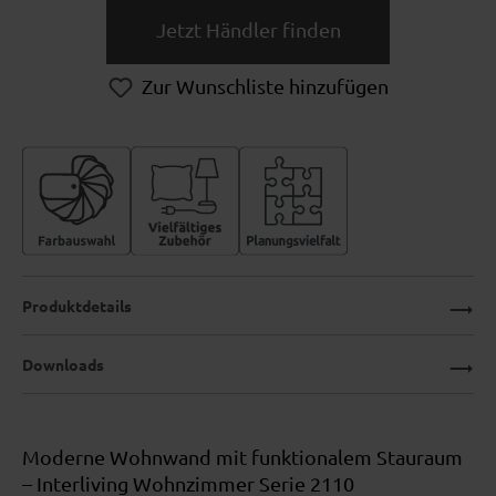
Jetzt Händler finden
Zur Wunschliste hinzufügen
Produktdetails
Downloads
Moderne Wohnwand mit funktionalem Stauraum
– Interliving Wohnzimmer Serie 2110