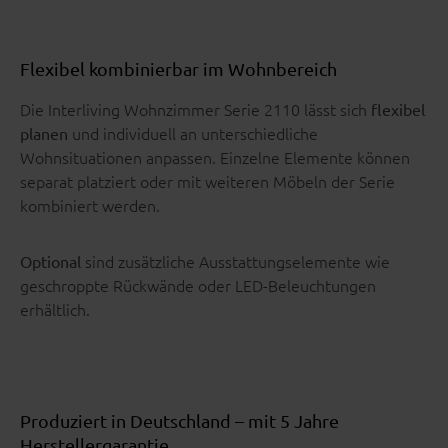
Flexibel kombinierbar im Wohnbereich
Die Interliving Wohnzimmer Serie 2110 lässt sich
flexibel
und individuell an unterschiedliche
planen
Wohnsituationen anpassen. Einzelne Elemente können
separat platziert oder mit weiteren Möbeln der Serie
kombiniert werden.
sind zusätzliche Ausstattungselemente wie
Optional
geschroppte Rückwände oder LED-Beleuchtungen
erhältlich.
Produziert in Deutschland – mit 5 Jahre
Herstellergarantie