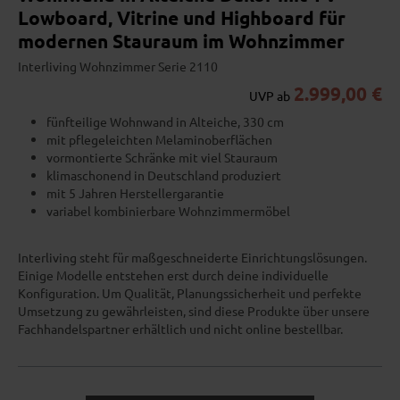
Lowboard, Vitrine und Highboard für
modernen Stauraum im Wohnzimmer
Interliving Wohnzimmer Serie 2110
2.999,00 €
UVP ab
fünfteilige Wohnwand in Alteiche, 330 cm
mit pflegeleichten Melaminoberflächen
vormontierte Schränke mit viel Stauraum
klimaschonend in Deutschland produziert
mit 5 Jahren Herstellergarantie
variabel kombinierbare Wohnzimmermöbel
Interliving steht für maßgeschneiderte Einrichtungslösungen.
Einige Modelle entstehen erst durch deine individuelle
Konfiguration. Um Qualität, Planungssicherheit und perfekte
Umsetzung zu gewährleisten, sind diese Produkte über unsere
Fachhandelspartner erhältlich und nicht online bestellbar.