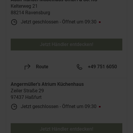
Kelterweg 21
88214 Ravensburg
Jetzt geschlossen
-
Öffnet um
09:30
Jetzt Händler entdecken!
Route
+49 751 6050
Angermüller's Atrium Küchenhaus
Zeiler Straße 29
97437 Haßfurt
Jetzt geschlossen
-
Öffnet um
09:30
Jetzt Händler entdecken!