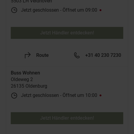
5503 LH Veldhoven
Jetzt geschlossen
-
Öffnet um
09:00
Jetzt Händler entdecken!
Route
+31 40 230 7230
Buss Wohnen
Oldeweg 2
26135 Oldenburg
Jetzt geschlossen
-
Öffnet um
10:00
Jetzt Händler entdecken!