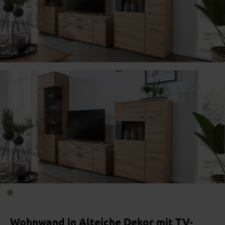
Bildergalerie überspringen
Wohnwand in Alteiche Dekor mit TV-