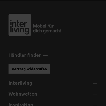
Händler finden
Vertrag widerrufen
Interliving
Wohnwelten
Inspiration