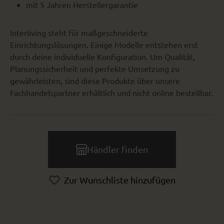
mit 5 Jahren Herstellergarantie
Interliving steht für maßgeschneiderte
Einrichtungslösungen. Einige Modelle entstehen erst
durch deine individuelle Konfiguration. Um Qualität,
Planungssicherheit und perfekte Umsetzung zu
gewährleisten, sind diese Produkte über unsere
Fachhandelspartner erhältlich und nicht online bestellbar.
Händler finden
Zur Wunschliste hinzufügen