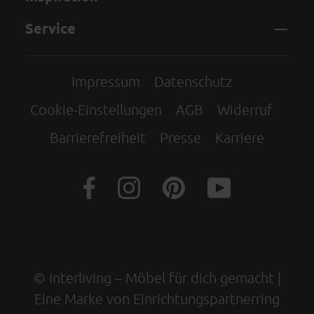
Service
Impressum
Datenschutz
Cookie-Einstellungen
AGB
Widerruf
Barrierefreiheit
Presse
Karriere
© Interliving – Möbel für dich gemacht |
Eine Marke von Einrichtungspartnerring