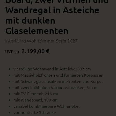
Wandregal in Asteiche
mit dunklen
Glaselementen
Interliving Wohnzimmer Serie 2027
2.199,00 €
UVP ab
vierteilige Wohnwand in Asteiche, 337 cm
mit Massivholzfronten und furnierten Korpussen
mit Schwarzglaseinsätzen in Fronten und Korpus
mit zwei halbhohen Vitrinenschränken, 51 cm
mit TV-Element, 216 cm
mit Wandboard, 180 cm
variabel kombinierbare Wohnmöbel
vormontierte Schränke