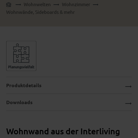
Wohnwelten
Wohnzimmer
Wohnwände, Sideboards & mehr
Produktdetails
Downloads
Wohnwand aus der Interliving