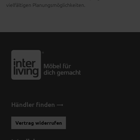
vielfältigen Planungsmöglichkeiten.
Händler finden
Vertrag widerrufen