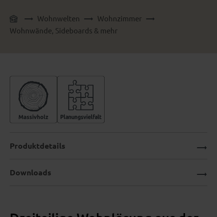
Wohnwelten
Wohnzimmer
Wohnwände, Sideboards & mehr
Produktdetails
Downloads