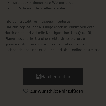
variabel kombinierbare Wohnmöbel
mit 5 Jahren Herstellergarantie
Interliving steht für maßgeschneiderte
Einrichtungslösungen. Einige Modelle entstehen erst
durch deine individuelle Konfiguration. Um Qualität,
Planungssicherheit und perfekte Umsetzung zu
gewährleisten, sind diese Produkte über unsere
Fachhandelspartner erhältlich und nicht online bestellbar.
Händler finden
Zur Wunschliste hinzufügen