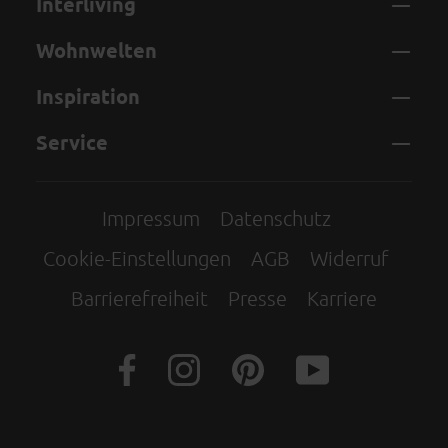
Interliving
Wohnwelten
Inspiration
Service
Impressum
Datenschutz
Cookie-Einstellungen
AGB
Widerruf
Barrierefreiheit
Presse
Karriere