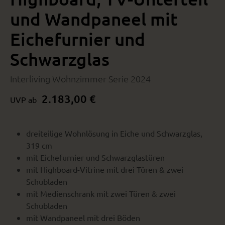
und Wandpaneel mit
Eichefurnier und
Schwarzglas
Interliving Wohnzimmer Serie 2024
2.183,00 €
UVP ab
dreiteilige Wohnlösung in Eiche und Schwarzglas,
319 cm
mit Eichefurnier und Schwarzglastüren
mit Highboard-Vitrine mit drei Türen & zwei
Schubladen
mit Medienschrank mit zwei Türen & zwei
Schubladen
mit Wandpaneel mit drei Böden