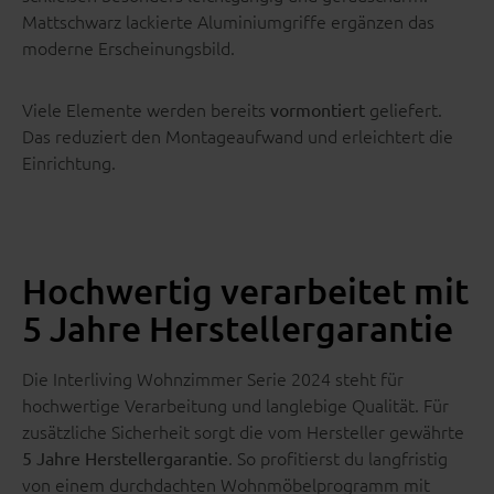
Mattschwarz lackierte Aluminiumgriffe ergänzen das
moderne Erscheinungsbild.
Viele Elemente werden bereits
geliefert.
vormontiert
Das reduziert den Montageaufwand und erleichtert die
Einrichtung.
Hochwertig verarbeitet mit
5 Jahre Herstellergarantie
Die Interliving Wohnzimmer Serie 2024 steht für
hochwertige Verarbeitung und langlebige Qualität. Für
zusätzliche Sicherheit sorgt die vom Hersteller gewährte
. So profitierst du langfristig
5 Jahre Herstellergarantie
von einem durchdachten Wohnmöbelprogramm mit