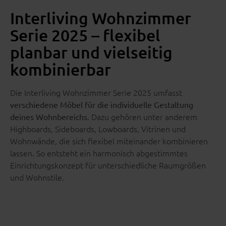
Interliving Wohnzimmer
Serie 2025 – flexibel
planbar und vielseitig
kombinierbar
Die Interliving Wohnzimmer Serie 2025 umfasst
verschiedene Möbel für die individuelle Gestaltung
. Dazu gehören unter anderem
deines Wohnbereichs
Highboards, Sideboards, Lowboards, Vitrinen und
Wohnwände, die sich flexibel miteinander kombinieren
lassen. So entsteht ein harmonisch abgestimmtes
Einrichtungskonzept für unterschiedliche Raumgrößen
und Wohnstile.