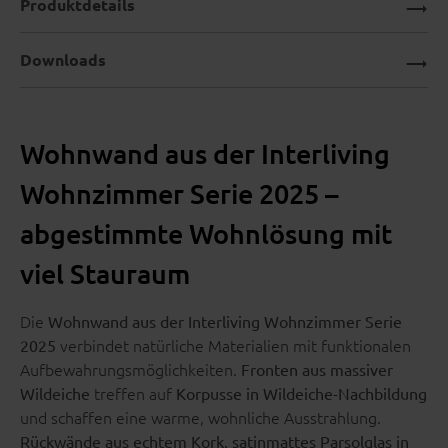
Produktdetails
Downloads
Wohnwand aus der Interliving
Wohnzimmer Serie 2025 –
abgestimmte Wohnlösung mit
viel Stauraum
Die
Wohnwand aus der Interliving Wohnzimmer Serie
verbindet natürliche Materialien mit funktionalen
2025
Aufbewahrungsmöglichkeiten.
Fronten aus massiver
treffen auf
Wildeiche
Korpusse in Wildeiche-Nachbildung
und schaffen eine warme, wohnliche Ausstrahlung.
Rückwände aus echtem Kork, satinmattes Parsolglas in