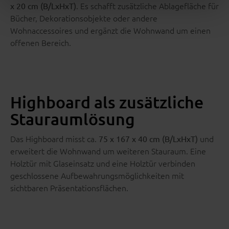
. Es schafft zusätzliche Ablagefläche für
x 20 cm (B/LxHxT)
Bücher, Dekorationsobjekte oder andere
Wohnaccessoires und ergänzt die Wohnwand um einen
offenen Bereich.
Highboard als zusätzliche
Stauraumlösung
Das Highboard misst ca.
und
75 x 167 x 40 cm (B/LxHxT)
erweitert die Wohnwand um weiteren Stauraum. Eine
Holztür mit Glaseinsatz und eine Holztür verbinden
geschlossene Aufbewahrungsmöglichkeiten mit
sichtbaren Präsentationsflächen.