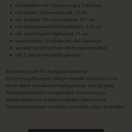
Schubladen mit Selbsteinzug & Softclose
mit hohem Vitrinenschrank, 75 cm
mit großem TV-Unterschrank, 165 cm
mit Paneelwand mit Regalböden, 150 cm
mit zweitürigem Highboard, 75 cm
vormontierte Schränke mit viel Stauraum
variabel kombinierbare Wohnzimmermöbel
mit 5 Jahren Herstellergarantie
Interliving steht für maßgeschneiderte
Einrichtungslösungen. Einige Modelle entstehen erst
durch deine individuelle Konfiguration. Um Qualität,
Planungssicherheit und perfekte Umsetzung zu
gewährleisten, sind diese Produkte über unsere
Fachhandelspartner erhältlich und nicht online bestellbar.