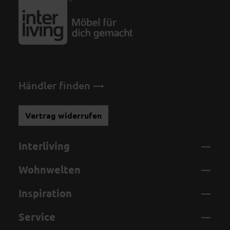
Händler finden
Vertrag widerrufen
Interliving
Wohnwelten
Inspiration
Service