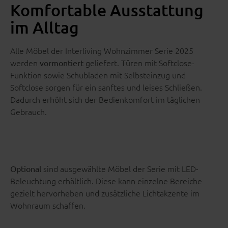
Komfortable Ausstattung
im Alltag
Alle Möbel der Interliving Wohnzimmer Serie 2025
werden
geliefert. Türen mit Softclose-
vormontiert
Funktion sowie Schubladen mit Selbsteinzug und
Softclose sorgen für ein sanftes und leises Schließen.
Dadurch erhöht sich der Bedienkomfort im täglichen
Gebrauch.
sind ausgewählte Möbel der Serie mit LED-
Optional
Beleuchtung erhältlich. Diese kann einzelne Bereiche
gezielt hervorheben und zusätzliche Lichtakzente im
Wohnraum schaffen.