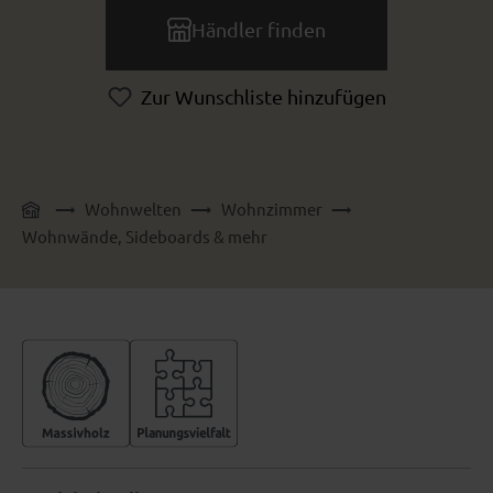
Händler finden
Zur Wunschliste hinzufügen
Wohnwelten
Wohnzimmer
Wohnwände, Sideboards & mehr