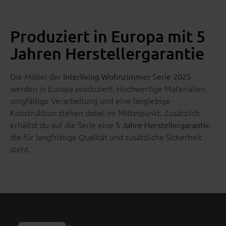
Produziert in Europa mit 5
Jahren Herstellergarantie
Die Möbel der
Interliving Wohnzimmer Serie 2025
werden in Europa produziert. Hochwertige Materialien,
sorgfältige Verarbeitung und eine langlebige
Konstruktion stehen dabei im Mittelpunkt. Zusätzlich
erhältst du auf die Serie eine
e,
5 Jahre Herstellergaranti
die für langfristige Qualität und zusätzliche Sicherheit
steht.