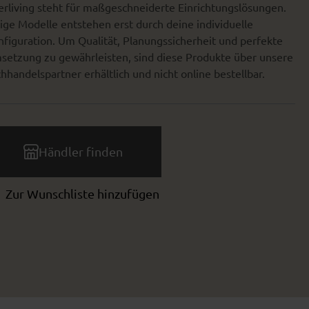
erliving steht für maßgeschneiderte Einrichtungslösungen.
ige Modelle entstehen erst durch deine individuelle
figuration. Um Qualität, Planungssicherheit und perfekte
setzung zu gewährleisten, sind diese Produkte über unsere
hhandelspartner erhältlich und nicht online bestellbar.
Händler finden
Zur Wunschliste hinzufügen