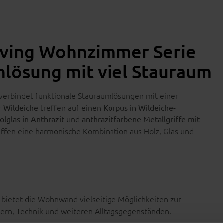
iving Wohnzimmer Serie
lösung mit viel Stauraum
verbindet funktionale Stauraumlösungen mit einer
treffen auf einen
r Wildeiche
Korpus in Wildeiche-
und
olglas in Anthrazit
anthrazitfarbene Metallgriffe mit
ffen eine harmonische Kombination aus Holz, Glas und
bietet die Wohnwand vielseitige Möglichkeiten zur
ern, Technik und weiteren Alltagsgegenständen.