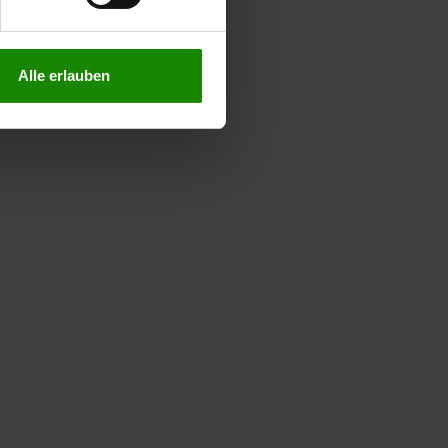
Alle erlauben