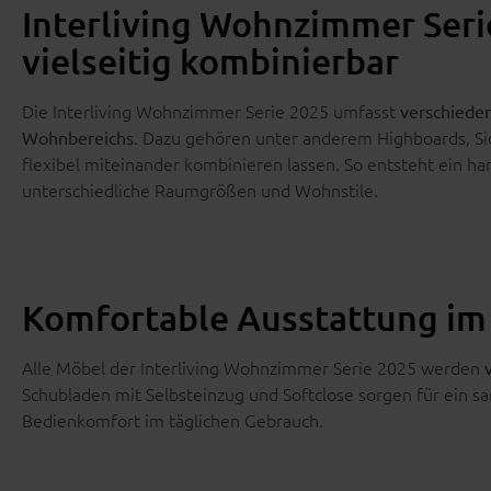
Interliving Wohnzimmer Serie
vielseitig kombinierbar
Die Interliving Wohnzimmer Serie 2025 umfasst
verschieden
. Dazu gehören unter anderem Highboards, Si
Wohnbereichs
flexibel miteinander kombinieren lassen. So entsteht ein 
unterschiedliche Raumgrößen und Wohnstile.
Komfortable Ausstattung im 
Alle Möbel der Interliving Wohnzimmer Serie 2025 werden
Schubladen mit Selbsteinzug und Softclose sorgen für ein sa
Bedienkomfort im täglichen Gebrauch.