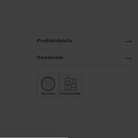
Produktdetails
Downloads