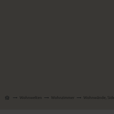
Wohnwelten
Wohnzimmer
Wohnwände, Side