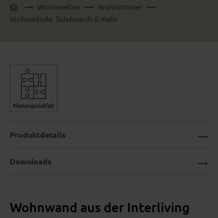
Wohnwelten
Wohnzimmer
Wohnwände, Sideboards & mehr
Produktdetails
Downloads
Wohnwand aus der Interliving