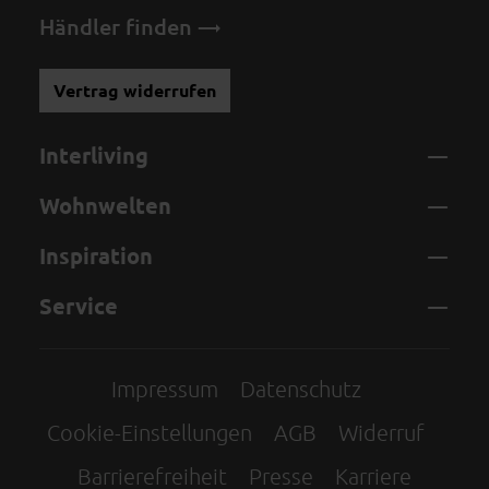
Händler finden
Vertrag widerrufen
Interliving
Wohnwelten
Inspiration
Service
Impressum
Datenschutz
Cookie-Einstellungen
AGB
Widerruf
Barrierefreiheit
Presse
Karriere