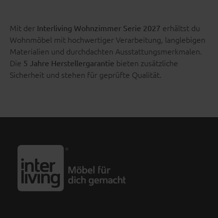
Mit der
erhältst du
Interliving Wohnzimmer Serie 2027
Wohnmöbel mit hochwertiger Verarbeitung, langlebigen
Materialien und durchdachten Ausstattungsmerkmalen.
Die
bieten zusätzliche
5 Jahre Herstellergarantie
Sicherheit und stehen für geprüfte Qualität.