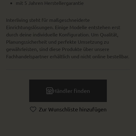
mit 5 Jahren Herstellergarantie
Interliving steht für maßgeschneiderte
Einrichtungslösungen. Einige Modelle entstehen erst
durch deine individuelle Konfiguration. Um Qualität,
Planungssicherheit und perfekte Umsetzung zu
gewährleisten, sind diese Produkte über unsere
Fachhandelspartner erhältlich und nicht online bestellbar.
Händler finden
Zur Wunschliste hinzufügen