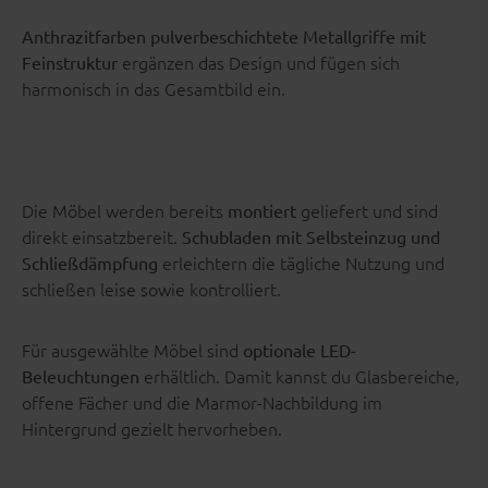
Anthrazitfarben pulverbeschichtete Metallgriffe mit
ergänzen das Design und fügen sich
Feinstruktur
harmonisch in das Gesamtbild ein.
Die Möbel werden bereits
geliefert und sind
montiert
direkt einsatzbereit.
Schubladen mit Selbsteinzug und
erleichtern die tägliche Nutzung und
Schließdämpfung
schließen leise sowie kontrolliert.
Für ausgewählte Möbel sind
optionale LED-
erhältlich. Damit kannst du Glasbereiche,
Beleuchtungen
offene Fächer und die Marmor-Nachbildung im
Hintergrund gezielt hervorheben.