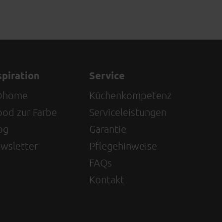
spiration
Service
@home
Küchenkompetenz
od zur Farbe
Serviceleistungen
og
Garantie
wsletter
Pflegehinweise
FAQs
Kontakt