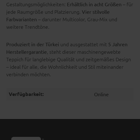
Gestaltungsmöglichkeiten:
– für
Erhältlich in acht Größen
jede Raumgröße und Platzierung.
Vier stilvolle
– darunter Multicolor, Grau-Mix und
Farbvarianten
weitere Trendtöne.
und ausgestattet mit
Produziert in der Türkei
5 Jahren
, steht dieser maschinengewebte
Herstellergarantie
Teppich für langlebige Qualität und zeitgemäßes Design
– ideal für alle, die Wohnlichkeit und Stil miteinander
verbinden möchten.
Verfügbarkeit:
Online