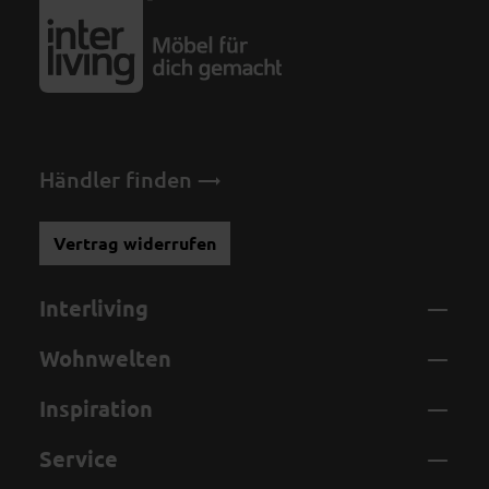
Händler finden
Vertrag widerrufen
Interliving
Wohnwelten
Inspiration
Service