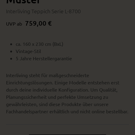
Interliving Teppich Serie L-8700
759,00 €
UVP ab
ca. 160 x 230 cm (BxL)
Vintage-Stil
5 Jahre Herstellergarantie
Interliving steht für maßgeschneiderte
Einrichtungslösungen. Einige Modelle entstehen erst
durch deine individuelle Konfiguration. Um Qualität,
Planungssicherheit und perfekte Umsetzung zu
gewährleisten, sind diese Produkte über unsere
Fachhandelspartner erhältlich und nicht online bestellbar.