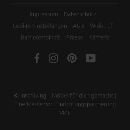
Impressum
Datenschutz
Cookie-Einstellungen
AGB
Widerruf
Barrierefreiheit
Presse
Karriere
© Interliving – Möbel für dich gemacht |
Eine Marke von Einrichtungspartnerring
VME