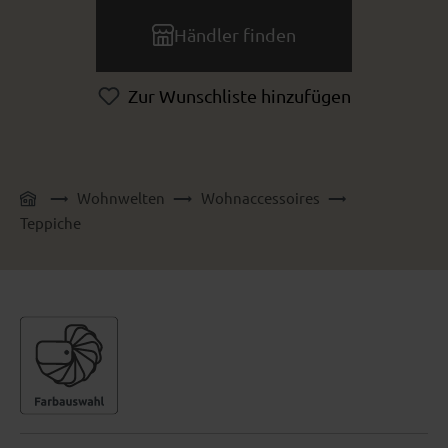
Händler finden
Zur Wunschliste hinzufügen
Wohnwelten
Wohnaccessoires
Teppiche