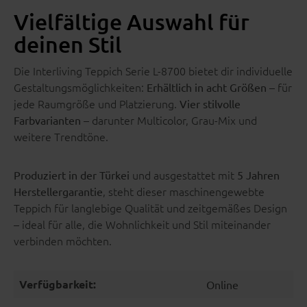
Vielfältige Auswahl für
deinen Stil
Die Interliving Teppich Serie L-8700 bietet dir individuelle
Gestaltungsmöglichkeiten:
– für
Erhältlich in acht Größen
jede Raumgröße und Platzierung.
Vier stilvolle
– darunter Multicolor, Grau-Mix und
Farbvarianten
weitere Trendtöne.
und ausgestattet mit
Produziert in der Türkei
5 Jahren
, steht dieser maschinengewebte
Herstellergarantie
Teppich für langlebige Qualität und zeitgemäßes Design
– ideal für alle, die Wohnlichkeit und Stil miteinander
verbinden möchten.
Verfügbarkeit:
Online