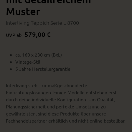
Muster
Interliving Teppich Serie L-8700
579,00 €
UVP ab
ca. 160 x 230 cm (BxL)
Vintage-Stil
5 Jahre Herstellergarantie
Interliving steht für maßgeschneiderte
Einrichtungslösungen. Einige Modelle entstehen erst
durch deine individuelle Konfiguration. Um Qualität,
Planungssicherheit und perfekte Umsetzung zu
gewährleisten, sind diese Produkte über unsere
Fachhandelspartner erhältlich und nicht online bestellbar.