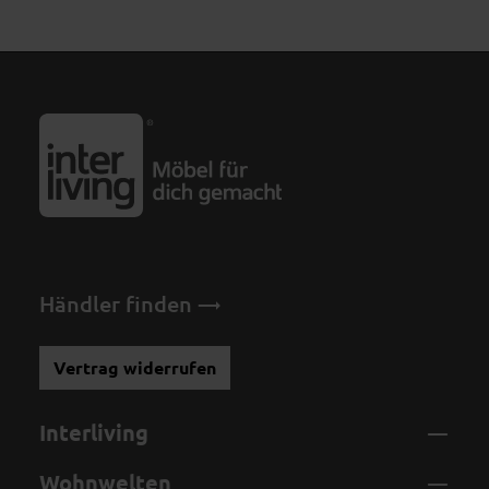
Händler finden
Vertrag widerrufen
Interliving
Wohnwelten