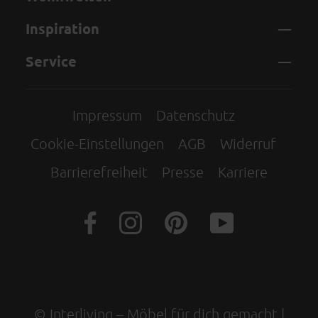
Inspiration
Service
Impressum
Datenschutz
Cookie-Einstellungen
AGB
Widerruf
Barrierefreiheit
Presse
Karriere
© Interliving – Möbel für dich gemacht |