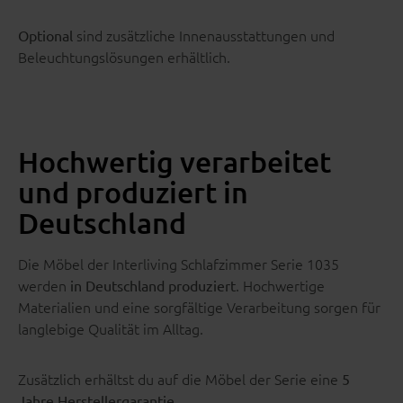
sind zusätzliche Innenausstattungen und
Optional
Beleuchtungslösungen erhältlich.
Hochwertig verarbeitet
und produziert in
Deutschland
Die Möbel der Interliving Schlafzimmer Serie 1035
werden
. Hochwertige
in Deutschland produziert
Materialien und eine sorgfältige Verarbeitung sorgen für
langlebige Qualität im Alltag.
Zusätzlich erhältst du auf die Möbel der Serie eine
5
.
Jahre Herstellergarantie