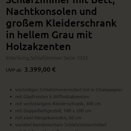
Nachtkonsolen und
großem Kleiderschrank
in hellem Grau mit
Holzakzenten
Interliving Schlafzimmer Serie 1035
3.399,00 €
UVP ab
vierteiliges Schlafzimmermöbel-Set in Champagner
mit Glasfronten & Riffholzakzenten
mit sechstürigem Kleiderschrank, 300 cm
mit Doppelbettgestell, 180 x 200 cm
mit zwei Hängekonsolen, 60 cm
variabel kombinierbare Schlafzimmermöbel