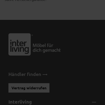
Händler finden
Vertrag widerrufen
Interliving