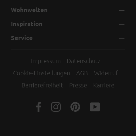
Wohnwelten
Inspiration
Service
Impressum
Datenschutz
Cookie-Einstellungen
AGB
Widerruf
Barrierefreiheit
Presse
Karriere