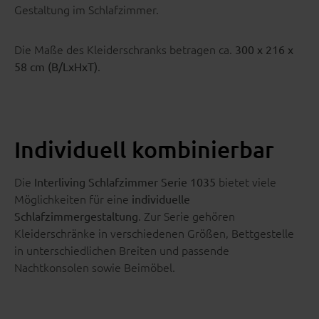
Gestaltung im Schlafzimmer.
Die Maße des Kleiderschranks betragen ca.
300 x 216 x
.
58 cm (B/LxHxT)
Individuell kombinierbar
Die
bietet viele
Interliving Schlafzimmer Serie 1035
Möglichkeiten für eine
individuelle
. Zur Serie gehören
Schlafzimmergestaltung
Kleiderschränke in verschiedenen Größen, Bettgestelle
in unterschiedlichen Breiten und passende
Nachtkonsolen sowie Beimöbel.