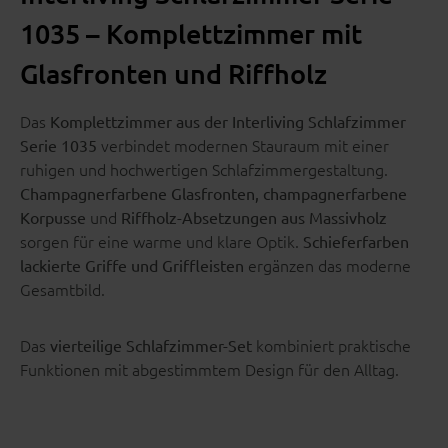
1035 – Komplettzimmer mit
Glasfronten und Riffholz
Das
Komplettzimmer aus der Interliving Schlafzimmer
verbindet modernen Stauraum mit einer
Serie 1035
ruhigen und hochwertigen Schlafzimmergestaltung.
Champagnerfarbene Glasfronten, champagnerfarbene
und
Korpusse
Riffholz-Absetzungen aus Massivholz
sorgen für eine warme und klare Optik.
Schieferfarben
ergänzen das moderne
lackierte Griffe und Griffleisten
Gesamtbild.
Das
kombiniert praktische
vierteilige Schlafzimmer-Set
Funktionen mit abgestimmtem Design für den Alltag.