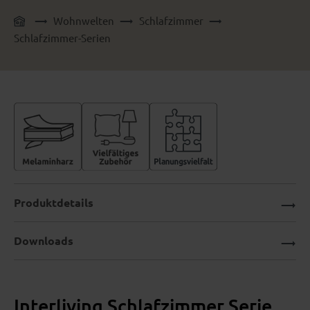
Wohnwelten
Schlafzimmer
Schlafzimmer-Serien
Produktdetails
Downloads
Interliving Schlafzimmer Serie