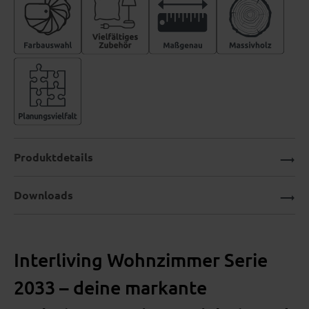
Produktdetails
Downloads
Interliving Wohnzimmer Serie
2033 – deine markante