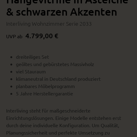
& schwarzen Akzenten
Interliving Wohnzimmer Serie 2033
4.799,00 €
UVP ab
dreiteiliges Set
geöltes und gebürstetes Massivholz
viel Stauraum
klimaneutral in Deutschland produziert
planbares Möbelprogramm
5 Jahre Herstellergarantie
Interliving steht für maßgeschneiderte
Einrichtungslösungen. Einige Modelle entstehen erst
durch deine individuelle Konfiguration. Um Qualität,
Planungssicherheit und perfekte Umsetzung zu