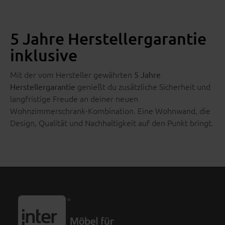
5 Jahre Herstellergarantie
inklusive
Mit der vom Hersteller gewährten
5 Jahre
genießt du zusätzliche Sicherheit und
Herstellergarantie
langfristige Freude an deiner neuen
Wohnzimmerschrank-Kombination. Eine Wohnwand, die
Design, Qualität und Nachhaltigkeit auf den Punkt bringt.