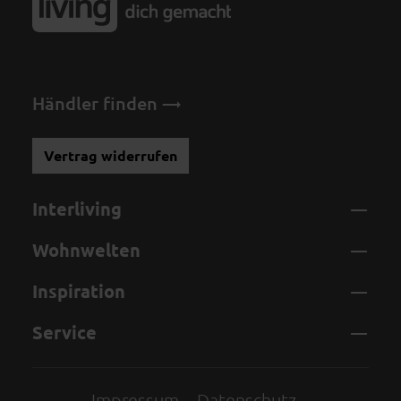
Händler finden
Vertrag widerrufen
Interliving
Wohnwelten
Inspiration
Service
Impressum
Datenschutz