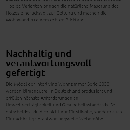
– beide Varianten bringen die natürliche Maserung des
Holzes eindrucksvoll zur Geltung und machen die
Wohnwand zu einem echten Blickfang.
Nachhaltig und
verantwortungsvoll
gefertigt
Die Möbel der Interliving Wohnzimmer Serie 2033
werden klimaneutral
und
in Deutschland produziert
erfüllen höchste Anforderungen an
Umweltverträglichkeit und Gesundheitsstandards. So
entscheidest du dich nicht nur für stilvolle, sondern auch
für nachhaltig verantwortungsvolle Wohnmöbel.