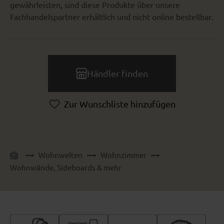
gewährleisten, sind diese Produkte über unsere
Fachhandelspartner erhältlich und nicht online bestellbar.
Händler finden
Zur Wunschliste hinzufügen
Wohnwelten
Wohnzimmer
Wohnwände, Sideboards & mehr