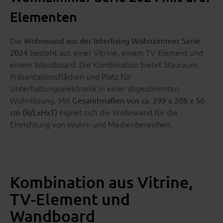
Elementen
Die
Wohnwand aus der Interliving Wohnzimmer Serie
besteht aus einer Vitrine, einem TV-Element und
2024
einem Wandboard. Die Kombination bietet Stauraum,
Präsentationsflächen und Platz für
Unterhaltungselektronik in einer abgestimmten
Wohnlösung. Mit
Gesamtmaßen von ca. 299 x 208 x 50
eignet sich die Wohnwand für die
cm (B/LxHxT)
Einrichtung von Wohn- und Medienbereichen.
Kombination aus Vitrine,
TV-Element und
Wandboard