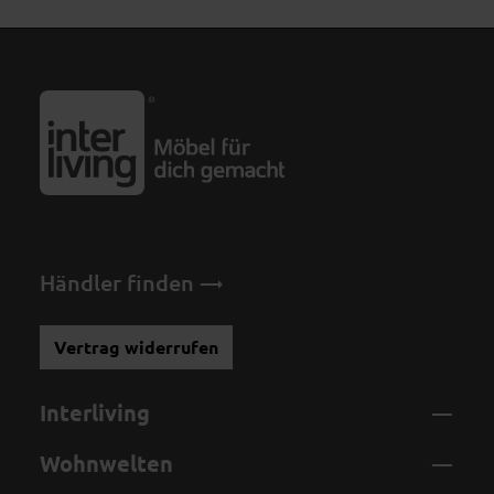
Händler finden
Vertrag widerrufen
Interliving
Wohnwelten