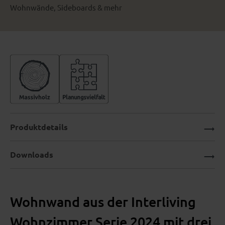
Wohnwände, Sideboards & mehr
Produktdetails
Downloads
Wohnwand aus der Interliving
Wohnzimmer Serie 2024 mit drei