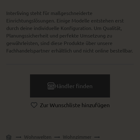
Interliving steht für maßgeschneiderte
Einrichtungslösungen. Einige Modelle entstehen erst
durch deine individuelle Konfiguration. Um Qualität,
Planungssicherheit und perfekte Umsetzung zu
gewährleisten, sind diese Produkte über unsere
Fachhandelspartner erhältlich und nicht online bestellbar.
Händler finden
Zur Wunschliste hinzufügen
Wohnwelten
Wohnzimmer