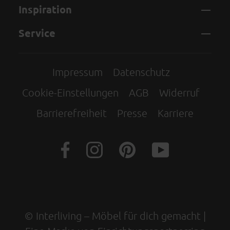
Inspiration
Service
Impressum
Datenschutz
Cookie-Einstellungen
AGB
Widerruf
Barrierefreiheit
Presse
Karriere
© Interliving – Möbel für dich gemacht |