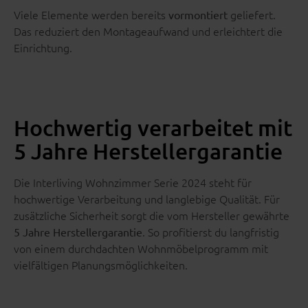
Viele Elemente werden bereits
geliefert.
vormontiert
Das reduziert den Montageaufwand und erleichtert die
Einrichtung.
Hochwertig verarbeitet mit
5 Jahre Herstellergarantie
Die Interliving Wohnzimmer Serie 2024 steht für
hochwertige Verarbeitung und langlebige Qualität. Für
zusätzliche Sicherheit sorgt die vom Hersteller gewährte
. So profitierst du langfristig
5 Jahre Herstellergarantie
von einem durchdachten Wohnmöbelprogramm mit
vielfältigen Planungsmöglichkeiten.