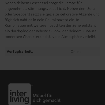
Neben deinem Lesesessel sorgt die Lampe für
angenehmes, stimmungsvolles Licht. Neben dem Sofa
oder Sideboard setzt sie gezielte dekorative Akzente und
fügt sich nahtlos in dein Raumkonzept ein. In
Kombination mit weiteren Leuchten der Serie entsteht
ein durchgängiger Industrial-Look, der deinem Zuhause
modernen Charakter und stilvolle Atmosphäre verleiht.
Verfügbarkeit:
Online