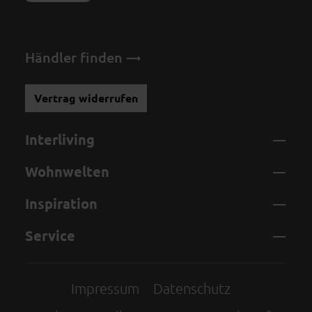
Händler finden
Vertrag widerrufen
Interliving
Wohnwelten
Inspiration
Service
Impressum
Datenschutz