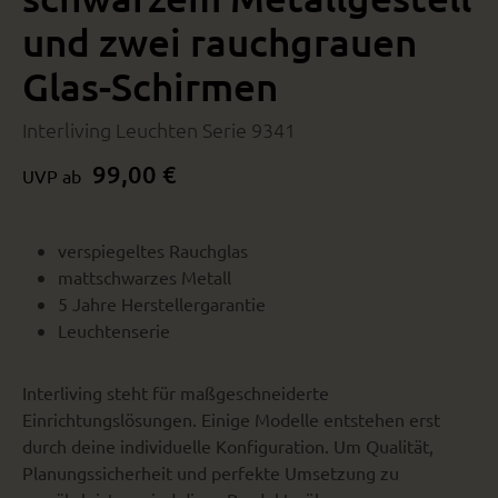
und zwei rauchgrauen
Glas-Schirmen
Interliving Leuchten Serie 9341
99,00 €
UVP ab
verspiegeltes Rauchglas
mattschwarzes Metall
5 Jahre Herstellergarantie
Leuchtenserie
Interliving steht für maßgeschneiderte
Einrichtungslösungen. Einige Modelle entstehen erst
durch deine individuelle Konfiguration. Um Qualität,
Planungssicherheit und perfekte Umsetzung zu