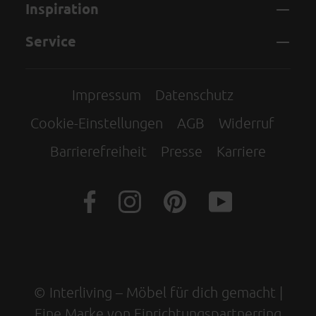
Inspiration
Service
Impressum
Datenschutz
Cookie-Einstellungen
AGB
Widerruf
Barrierefreiheit
Presse
Karriere
© Interliving – Möbel für dich gemacht |
Eine Marke von Einrichtungspartnerring