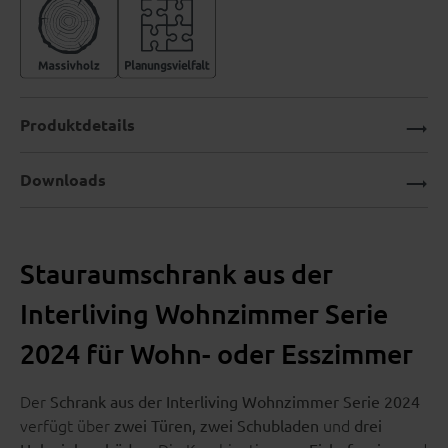
Produktdetails
Downloads
Stauraumschrank aus der
Interliving Wohnzimmer Serie
2024 für Wohn- oder Esszimmer
Der
Schrank aus der Interliving Wohnzimmer Serie 2024
verfügt über
und
zwei Türen, zwei Schubladen
drei