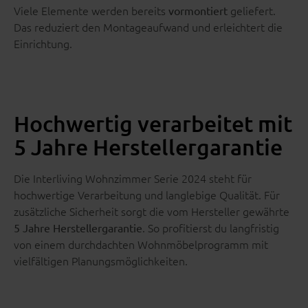
Viele Elemente werden bereits
geliefert.
vormontiert
Das reduziert den Montageaufwand und erleichtert die
Einrichtung.
Hochwertig verarbeitet mit
5 Jahre Herstellergarantie
Die Interliving Wohnzimmer Serie 2024 steht für
hochwertige Verarbeitung und langlebige Qualität. Für
zusätzliche Sicherheit sorgt die vom Hersteller gewährte
. So profitierst du langfristig
5 Jahre Herstellergarantie
von einem durchdachten Wohnmöbelprogramm mit
vielfältigen Planungsmöglichkeiten.