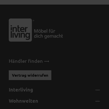
Händler finden
Vertrag widerrufen
Interliving
Wohnwelten