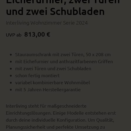
und zwei Schubladen
Interliving Wohnzimmer Serie 2024
813,00 €
UVP ab
Stauraumschrank mit zwei Türen, 50 x 208 cm
mit Eichefurnier und anthrazitfarbenen Griffen
mit zwei Türen und zwei Schubladen
schon fertig montiert
variabel kombinierbare Wohnmöbel
mit 5 Jahren Herstellergarantie
Interliving steht für maßgeschneiderte
Einrichtungslösungen. Einige Modelle entstehen erst
durch deine individuelle Konfiguration. Um Qualität,
Planungssicherheit und perfekte Umsetzung zu