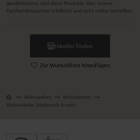
gewährleisten, sind diese Produkte über unsere
Fachhandelspartner erhältlich und nicht online bestellbar.
Händler finden
Zur Wunschliste hinzufügen
Wohnwelten
Wohnzimmer
Wohnwände, Sideboards & mehr