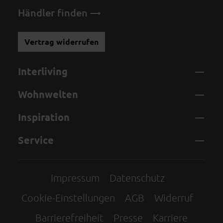
Händler finden
Vertrag widerrufen
Interliving
Wohnwelten
Inspiration
Service
Impressum
Datenschutz
Cookie-Einstellungen
AGB
Widerruf
Barrierefreiheit
Presse
Karriere