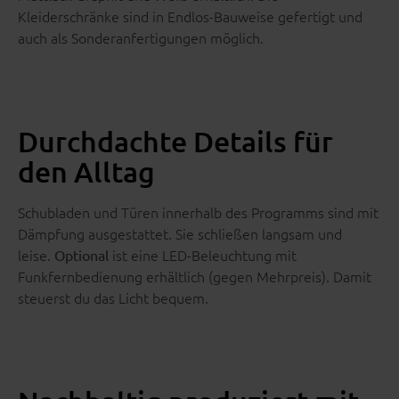
Kleiderschränke sind in Endlos-Bauweise gefertigt und
auch als Sonderanfertigungen möglich.
Durchdachte Details für
den Alltag
Schubladen und Türen innerhalb des Programms sind mit
Dämpfung ausgestattet. Sie schließen langsam und
leise.
ist eine LED-Beleuchtung mit
Optional
Funkfernbedienung erhältlich (gegen Mehrpreis). Damit
steuerst du das Licht bequem.