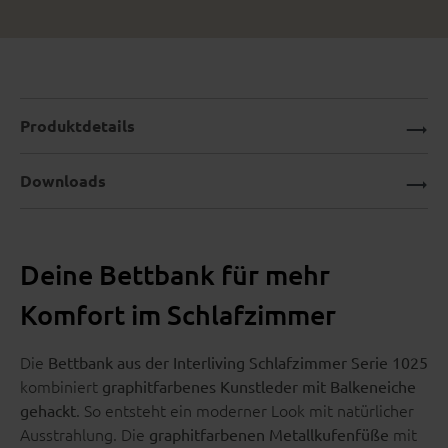
Produktdetails
Downloads
Deine Bettbank für mehr
Komfort im Schlafzimmer
Die
Bettbank aus der Interliving Schlafzimmer Serie 1025
kombiniert
graphitfarbenes Kunstleder mit Balkeneiche
. So entsteht ein moderner Look mit natürlicher
gehackt
Ausstrahlung. Die
mit
graphitfarbenen Metallkufenfüße