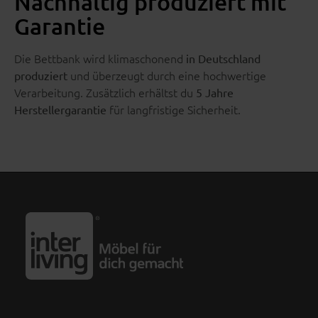
Nachhaltig produziert mit
Garantie
Die Bettbank wird klimaschonend
in Deutschland
und überzeugt durch eine hochwertige
produziert
Verarbeitung. Zusätzlich erhältst du
5 Jahre
für langfristige Sicherheit.
Herstellergarantie