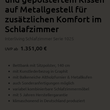
auf Metallgestell für
zusätzlichen Komfort im
Schlafzimmer
Interliving Schlafzimmer Serie 1025
1.351,00 €
UVP ab
Bettbank mit Sitzpolster, 140 cm
mit Kunstlederbezug in Graphit
mit Balkeneiche Altholzfurnier & Metallkufen
auch Sonderanfertigungen möglich
variabel kombinierbare Schlafzimmermöbel
mit 5 Jahren Herstellergarantie
klimaschonend in Deutschland produziert