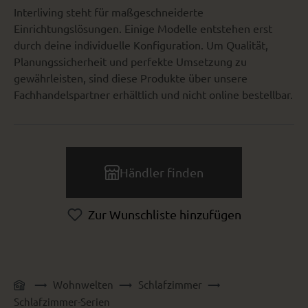
Interliving steht für maßgeschneiderte
Einrichtungslösungen. Einige Modelle entstehen erst
durch deine individuelle Konfiguration. Um Qualität,
Planungssicherheit und perfekte Umsetzung zu
gewährleisten, sind diese Produkte über unsere
Fachhandelspartner erhältlich und nicht online bestellbar.
Händler finden
Zur Wunschliste hinzufügen
Wohnwelten
Schlafzimmer
Schlafzimmer-Serien