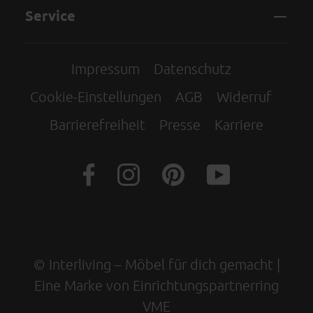
Service
Impressum
Datenschutz
Cookie-Einstellungen
AGB
Widerruf
Barrierefreiheit
Presse
Karriere
© Interliving – Möbel für dich gemacht |
Eine Marke von Einrichtungspartnerring
VME