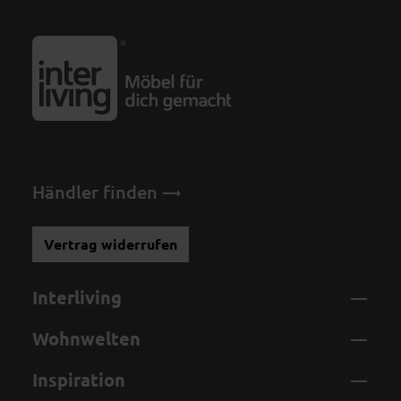
Händler finden
Vertrag widerrufen
Interliving
Wohnwelten
Inspiration