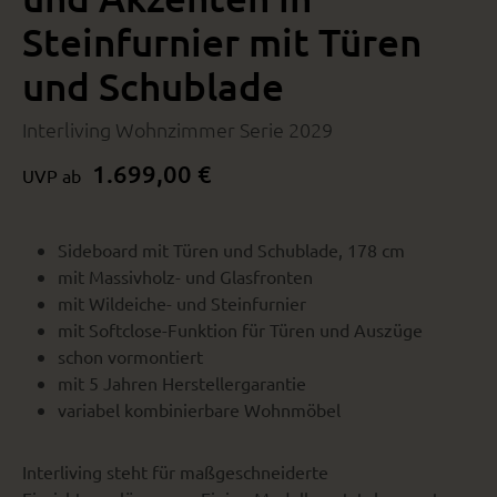
Steinfurnier mit Türen
und Schublade
Interliving Wohnzimmer Serie 2029
1.699,00 €
UVP ab
Sideboard mit Türen und Schublade, 178 cm
mit Massivholz- und Glasfronten
mit Wildeiche- und Steinfurnier
mit Softclose-Funktion für Türen und Auszüge
schon vormontiert
mit 5 Jahren Herstellergarantie
variabel kombinierbare Wohnmöbel
Interliving steht für maßgeschneiderte