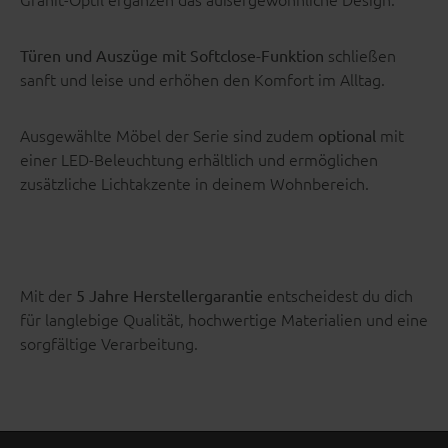
schließen
Türen und Auszüge mit Softclose-Funktion
sanft und leise und erhöhen den Komfort im Alltag.
Ausgewählte Möbel der Serie sind zudem
mit
optional
einer LED-Beleuchtung erhältlich und ermöglichen
zusätzliche Lichtakzente in deinem Wohnbereich.
Mit der
entscheidest du dich
5 Jahre Herstellergarantie
für langlebige Qualität, hochwertige Materialien und eine
sorgfältige Verarbeitung.