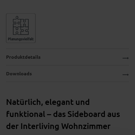
Produktdetails
Downloads
Natürlich, elegant und
funktional – das Sideboard aus
der Interliving Wohnzimmer