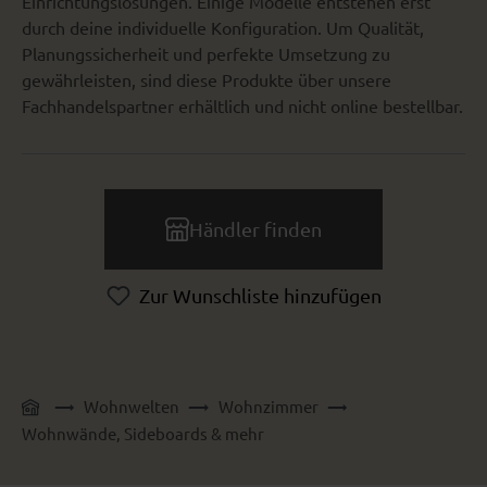
Einrichtungslösungen. Einige Modelle entstehen erst
durch deine individuelle Konfiguration. Um Qualität,
Planungssicherheit und perfekte Umsetzung zu
gewährleisten, sind diese Produkte über unsere
Fachhandelspartner erhältlich und nicht online bestellbar.
Händler finden
Zur Wunschliste hinzufügen
Wohnwelten
Wohnzimmer
Wohnwände, Sideboards & mehr