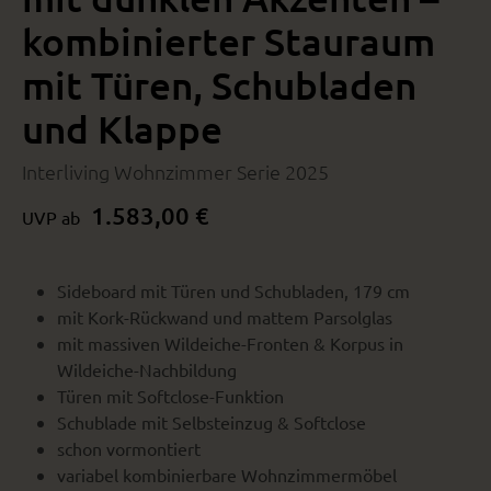
kombinierter Stauraum
mit Türen, Schubladen
und Klappe
Interliving Wohnzimmer Serie 2025
1.583,00 €
UVP ab
Sideboard mit Türen und Schubladen, 179 cm
mit Kork-Rückwand und mattem Parsolglas
mit massiven Wildeiche-Fronten & Korpus in
Wildeiche-Nachbildung
Türen mit Softclose-Funktion
Schublade mit Selbsteinzug & Softclose
schon vormontiert
variabel kombinierbare Wohnzimmermöbel