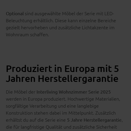
sind ausgewählte Möbel der Serie mit LED-
Optional
Beleuchtung erhältlich. Diese kann einzelne Bereiche
gezielt hervorheben und zusätzliche Lichtakzente im
Wohnraum schaffen.
Produziert in Europa mit 5
Jahren Herstellergarantie
Die Möbel der
Interliving Wohnzimmer Serie 2025
werden in Europa produziert. Hochwertige Materialien,
sorgfältige Verarbeitung und eine langlebige
Konstruktion stehen dabei im Mittelpunkt. Zusätzlich
erhältst du auf die Serie eine
e,
5 Jahre Herstellergaranti
die für langfristige Qualität und zusätzliche Sicherheit