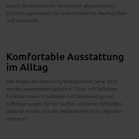
lassen. So entsteht ein harmonisch abgestimmtes
Einrichtungskonzept für unterschiedliche Raumgrößen
und Wohnstile.
Komfortable Ausstattung
im Alltag
Alle Möbel der Interliving Wohnzimmer Serie 2025
werden
geliefert. Türen mit Softclose-
vormontiert
Funktion sowie Schubladen mit Selbsteinzug und
Softclose sorgen für ein sanftes und leises Schließen.
Dadurch erhöht sich der Bedienkomfort im täglichen
Gebrauch.