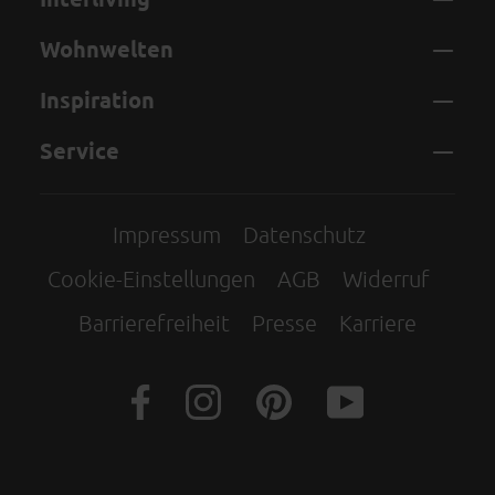
Wohnwelten
Inspiration
Service
Impressum
Datenschutz
Cookie-Einstellungen
AGB
Widerruf
Barrierefreiheit
Presse
Karriere