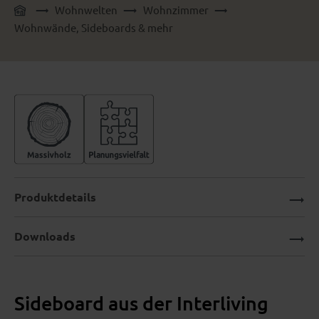
Wohnwelten
Wohnzimmer
Wohnwände, Sideboards & mehr
Produktdetails
Downloads
Sideboard aus der Interliving