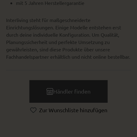
mit 5 Jahren Herstellergarantie
Interliving steht für maßgeschneiderte
Einrichtungslösungen. Einige Modelle entstehen erst
durch deine individuelle Konfiguration. Um Qualität,
Planungssicherheit und perfekte Umsetzung zu
gewährleisten, sind diese Produkte über unsere
Fachhandelspartner erhältlich und nicht online bestellbar.
Händler finden
Zur Wunschliste hinzufügen