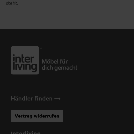
steht.
Händler finden
Vertrag widerrufen
Interliving