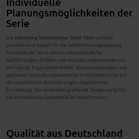
Individuelle
Planungsmöglichkeiten der
Serie
Die
umfasst
Interliving Schlafzimmer Serie 1024
verschiedene Möbel für die Schlafzimmergestaltung.
Innerhalb der Serie stehen unterschiedliche
Ausführungen, Größen und Ausstattungsvarianten zur
Verfügung. Ergänzende Möbel, Stauraumlösungen und
optionale Ausstattungselemente ermöglichen eine auf
die persönlichen Anforderungen abgestimmte
Einrichtung. Das serienübergreifende Design sorgt für
ein einheitliches Gesamtbild im Schlafzimmer.
Qualität aus Deutschland