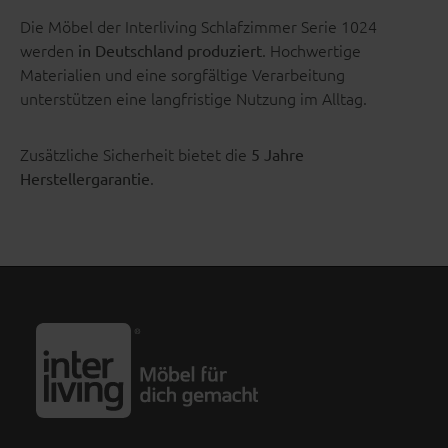
Die Möbel der Interliving Schlafzimmer Serie 1024
werden
. Hochwertige
in Deutschland produziert
Materialien und eine sorgfältige Verarbeitung
unterstützen eine langfristige Nutzung im Alltag.
Zusätzliche Sicherheit bietet die
5 Jahre
.
Herstellergarantie