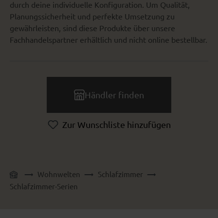
durch deine individuelle Konfiguration. Um Qualität,
Planungssicherheit und perfekte Umsetzung zu
gewährleisten, sind diese Produkte über unsere
Fachhandelspartner erhältlich und nicht online bestellbar.
Händler finden
Zur Wunschliste hinzufügen
Wohnwelten
Schlafzimmer
Schlafzimmer-Serien