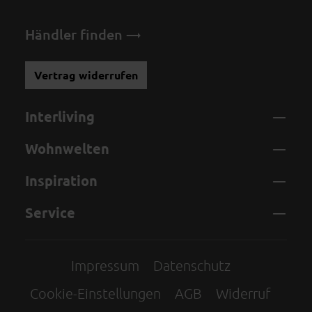
Händler finden
Vertrag widerrufen
Interliving
Wohnwelten
Inspiration
Service
Impressum
Datenschutz
Cookie-Einstellungen
AGB
Widerruf