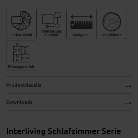
Produktdetails
Downloads
Interliving Schlafzimmer Serie