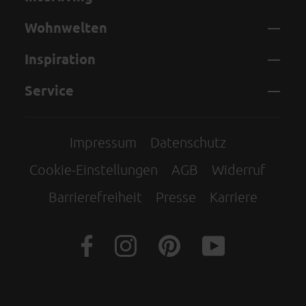
Wohnwelten
Inspiration
Service
Impressum
Datenschutz
Cookie-Einstellungen
AGB
Widerruf
Barrierefreiheit
Presse
Karriere