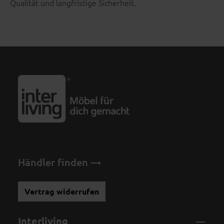
Qualität und langfristige Sicherheit.
Händler finden
Vertrag widerrufen
Interliving