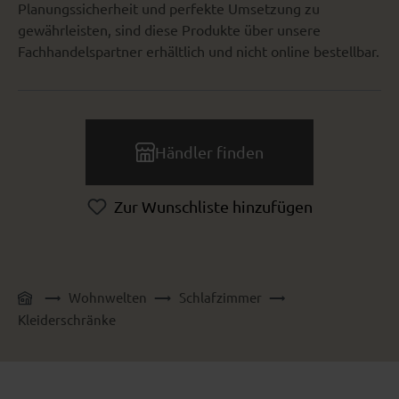
Planungssicherheit und perfekte Umsetzung zu
gewährleisten, sind diese Produkte über unsere
Fachhandelspartner erhältlich und nicht online bestellbar.
Händler finden
Zur Wunschliste hinzufügen
Wohnwelten
Schlafzimmer
Kleiderschränke