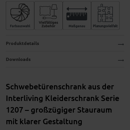
Produktdetails
Downloads
Schwebetürenschrank aus der
Interliving Kleiderschrank Serie
1207 – großzügiger Stauraum
mit klarer Gestaltung