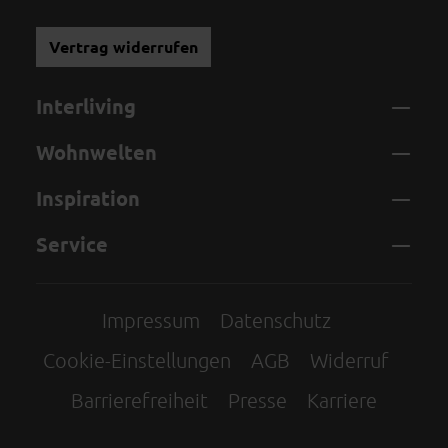
Vertrag widerrufen
Interliving
Wohnwelten
Inspiration
Service
Impressum
Datenschutz
Cookie-Einstellungen
AGB
Widerruf
Barrierefreiheit
Presse
Karriere