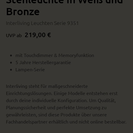
Bronze
Interliving Leuchten Serie 9351
219,00 €
UVP ab
mit Touchdimmer & Memoryfunktion
5 Jahre Herstellergarantie
Lampen-Serie
Interliving steht für maßgeschneiderte
Einrichtungslösungen. Einige Modelle entstehen erst
durch deine individuelle Konfiguration. Um Qualität,
Planungssicherheit und perfekte Umsetzung zu
gewährleisten, sind diese Produkte über unsere
Fachhandelspartner erhältlich und nicht online bestellbar.