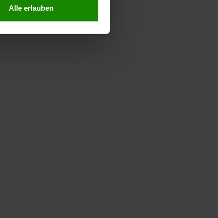
Alle erlauben