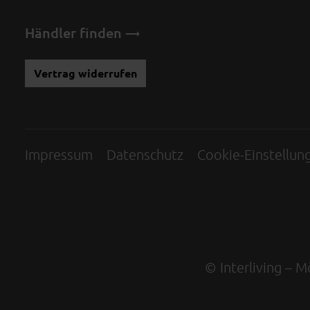
Händler finden
Vertrag widerrufen
Impressum
Datenschutz
Cookie-Einstellun
© Interliving – 