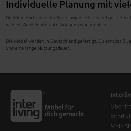
Individuelle Planung mit vie
Die Kleiderschränke der Serie lassen sich flexibel gestalten
wählen. Auch Sonderanfertigungen sind möglich.
Die Möbel werden
. Du erhältst
in Deutschland gefertigt
5 Ja
und eine lange Nutzungsdauer.
Interli
Über Int
Interli
Mein Sti