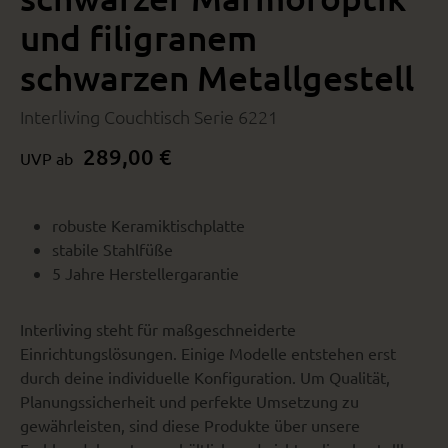
und filigranem
schwarzen Metallgestell
Interliving Couchtisch Serie 6221
289,00 €
UVP ab
robuste Keramiktischplatte
stabile Stahlfüße
5 Jahre Herstellergarantie
Interliving steht für maßgeschneiderte
Einrichtungslösungen. Einige Modelle entstehen erst
durch deine individuelle Konfiguration. Um Qualität,
Planungssicherheit und perfekte Umsetzung zu
gewährleisten, sind diese Produkte über unsere