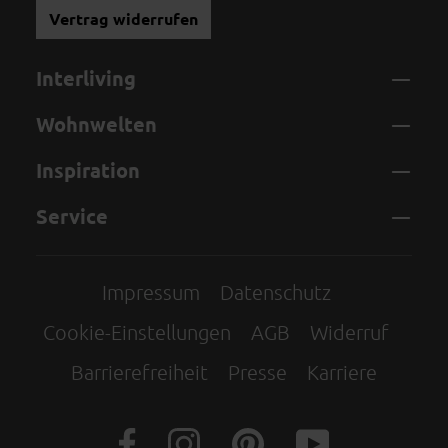
Vertrag widerrufen
Interliving
Wohnwelten
Inspiration
Service
Impressum
Datenschutz
Cookie-Einstellungen
AGB
Widerruf
Barrierefreiheit
Presse
Karriere