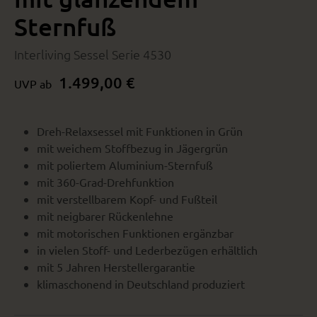
Sternfuß
Interliving Sessel Serie 4530
1.499,00 €
UVP ab
Dreh-Relaxsessel mit Funktionen in Grün
mit weichem Stoffbezug in Jägergrün
mit poliertem Aluminium-Sternfuß
mit 360-Grad-Drehfunktion
mit verstellbarem Kopf- und Fußteil
mit neigbarer Rückenlehne
mit motorischen Funktionen ergänzbar
in vielen Stoff- und Lederbezügen erhältlich
mit 5 Jahren Herstellergarantie
klimaschonend in Deutschland produziert