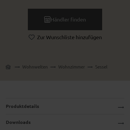
Händler finden
Zur Wunschliste hinzufügen
Wohnwelten
Wohnzimmer
Sessel
Produktdetails
Downloads