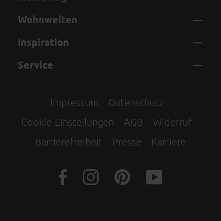
Wohnwelten
Inspiration
Service
Impressum
Datenschutz
Cookie-Einstellungen
AGB
Widerruf
Barrierefreiheit
Presse
Karriere