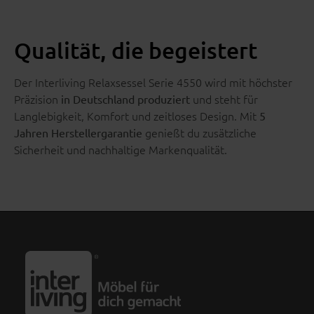
Qualität, die begeistert
Der Interliving Relaxsessel Serie 4550 wird mit höchster
Präzision
und steht für
in Deutschland produziert
Langlebigkeit, Komfort und zeitloses Design. Mit
5
genießt du zusätzliche
Jahren Herstellergarantie
Sicherheit und nachhaltige Markenqualität.