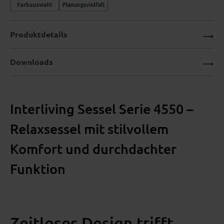
Produktdetails
Downloads
Interliving Sessel Serie 4550 –
Relaxsessel mit stilvollem
Komfort und durchdachter
Funktion
Zeitloses Design trifft