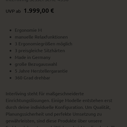
1.999,00 €
UVP ab
Ergonomie M
manuelle Relaxfunktionen
3 Ergonomiegrößen möglich
3 preisgleiche Sitzhärten
Made in Germany
große Bezugauswahl
5 Jahre Herstellergarantie
360 Grad drehbar
Interliving steht für maßgeschneiderte
Einrichtungslösungen. Einige Modelle entstehen erst
durch deine individuelle Konfiguration. Um Qualität,
Planungssicherheit und perfekte Umsetzung zu
gewährleisten, sind diese Produkte über unsere