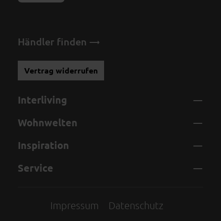
Händler finden
Vertrag widerrufen
Interliving
Wohnwelten
Inspiration
Service
Impressum
Datenschutz