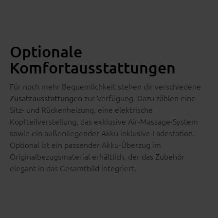
Optionale
Komfortausstattungen
Für noch mehr Bequemlichkeit stehen dir verschiedene
zur Verfügung. Dazu zählen eine
Zusatzausstattungen
Sitz- und Rückenheizung, eine elektrische
Kopfteilverstellung, das exklusive Air-Massage-System
sowie ein außenliegender Akku inklusive Ladestation.
Optional ist ein passender Akku-Überzug im
Originalbezugsmaterial erhältlich, der das Zubehör
elegant in das Gesamtbild integriert.