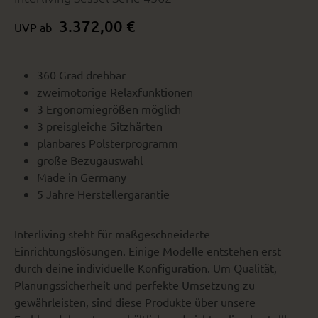
3.372,00 €
UVP ab
360 Grad drehbar
zweimotorige Relaxfunktionen
3 Ergonomiegrößen möglich
3 preisgleiche Sitzhärten
planbares Polsterprogramm
große Bezugauswahl
Made in Germany
5 Jahre Herstellergarantie
Interliving steht für maßgeschneiderte
Einrichtungslösungen. Einige Modelle entstehen erst
durch deine individuelle Konfiguration. Um Qualität,
Planungssicherheit und perfekte Umsetzung zu
gewährleisten, sind diese Produkte über unsere