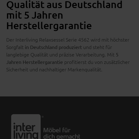
Qualität aus Deutschland
mit 5 Jahren
Herstellergarantie
Der Interliving Relaxsessel Serie 4562 wird mit höchster
Sorgfalt
und steht für
in Deutschland produziert
langlebige Qualität und präzise Verarbeitung. Mit
5
profitierst du von zusätzlicher
Jahren Herstellergarantie
Sicherheit und nachhaltiger Markenqualität.