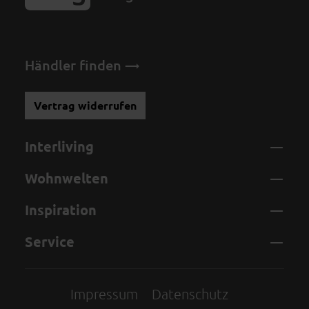
Händler finden
Vertrag widerrufen
Interliving
Wohnwelten
Inspiration
Service
Impressum
Datenschutz