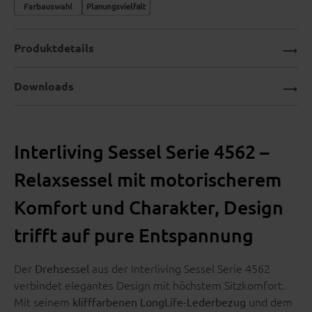
Produktdetails
Downloads
Interliving Sessel Serie 4562 –
Relaxsessel mit motorischerem
Komfort und Charakter, Design
trifft auf pure Entspannung
Der
aus der Interliving Sessel Serie 4562
Drehsessel
verbindet elegantes Design mit höchstem Sitzkomfort.
Mit seinem
und dem
klifffarbenen LongLife-Lederbezug