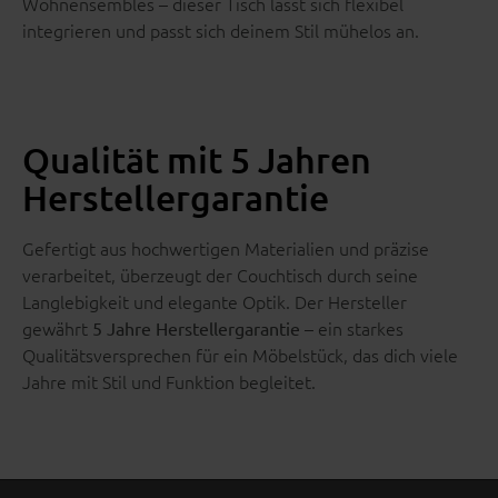
Wohnensembles – dieser Tisch lässt sich flexibel
integrieren und passt sich deinem Stil mühelos an.
Qualität mit 5 Jahren
Herstellergarantie
Gefertigt aus hochwertigen Materialien und präzise
verarbeitet, überzeugt der Couchtisch durch seine
Langlebigkeit und elegante Optik. Der Hersteller
gewährt
– ein starkes
5 Jahre Herstellergarantie
Qualitätsversprechen für ein Möbelstück, das dich viele
Jahre mit Stil und Funktion begleitet.