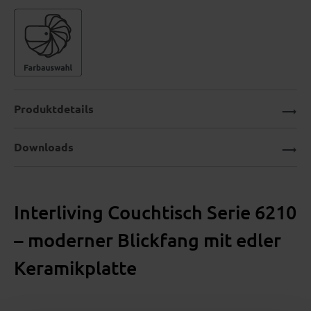
Produktdetails
Downloads
Interliving Couchtisch Serie 6210
– moderner Blickfang mit edler
Keramikplatte