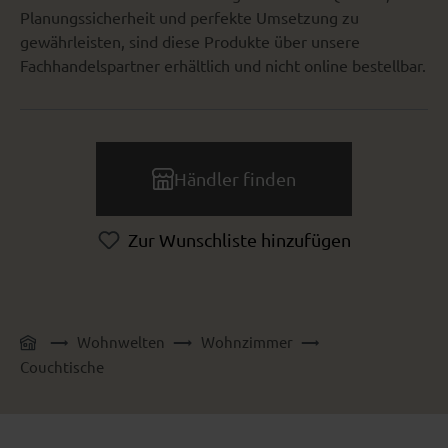
Planungssicherheit und perfekte Umsetzung zu
gewährleisten, sind diese Produkte über unsere
Fachhandelspartner erhältlich und nicht online bestellbar.
Händler finden
Zur Wunschliste hinzufügen
Wohnwelten
Wohnzimmer
Couchtische