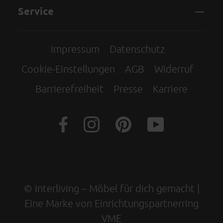
Service
Impressum
Datenschutz
Cookie-Einstellungen
AGB
Widerruf
Barrierefreiheit
Presse
Karriere
© Interliving – Möbel für dich gemacht |
Eine Marke von Einrichtungspartnerring
VME