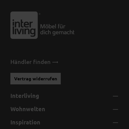
Händler finden
Vertrag widerrufen
Interliving
Wohnwelten
Inspiration