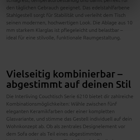
den täglichen Gebrauch geeignet. Das edelstahlfarbene
Stahlgestell sorgt für Stabilität und verleiht dem Tisch
seinen modernen, hochwertigen Look. Die Ablage aus 10
mm starkem Klarglas ist pflegeleicht und belastbar –
ideal für eine stilvolle, funktionale Raumgestaltung.
Vielseitig kombinierbar –
abgestimmt auf deinen Stil
Die Interliving Couchtisch Serie 6210 bietet dir zahlreiche
Kombinationsmöglichkeiten: Wähle zwischen fünf
eleganten Keramikfarben oder einer kompletten
Glasvariante, und stimme das Gestell individuell auf dein
Wohnkonzept ab. Ob als zentrales Designelement vor
dem Sofa oder als Teil eines abgestimmten