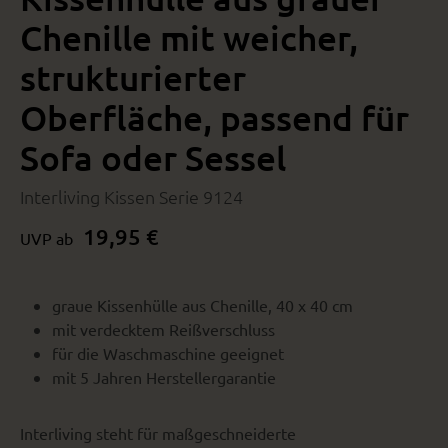
Chenille mit weicher,
strukturierter
Oberfläche, passend für
Sofa oder Sessel
Interliving Kissen Serie 9124
19,95 €
UVP ab
graue Kissenhülle aus Chenille, 40 x 40 cm
mit verdecktem Reißverschluss
für die Waschmaschine geeignet
mit 5 Jahren Herstellergarantie
Interliving steht für maßgeschneiderte