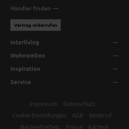
Händler finden
Vertrag widerrufen
Interliving
Wohnwelten
Inspiration
Service
Impressum
Datenschutz
Cookie-Einstellungen
AGB
Widerruf
Barrierefreiheit
Presse
Karriere