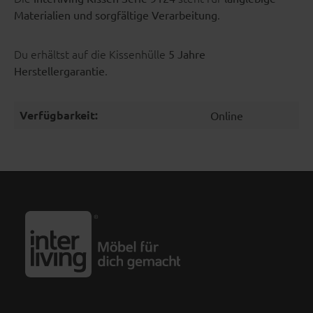
.
Materialien und sorgfältige Verarbeitung
Du erhältst auf die Kissenhülle
5 Jahre
.
Herstellergarantie
Verfügbarkeit:
Online