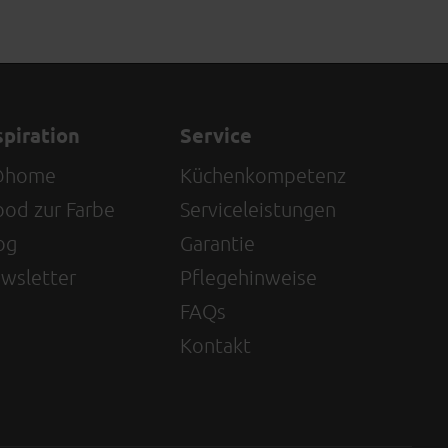
spiration
Service
@home
Küchenkompetenz
od zur Farbe
Serviceleistungen
og
Garantie
wsletter
Pflegehinweise
FAQs
Kontakt