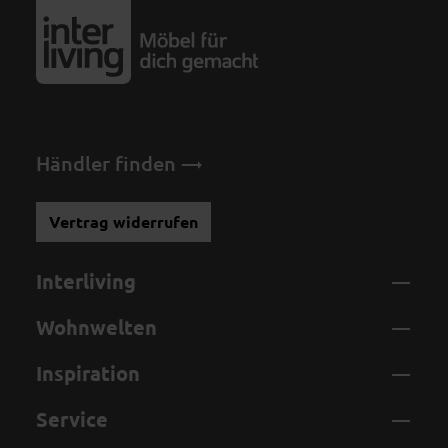
Händler finden
Vertrag widerrufen
Interliving
Wohnwelten
Inspiration
Service