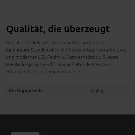
Qualität, die überzeugt
Wie alle Modelle der Serie punktet auch diese
mit hochwertiger Verarbeitung
Innenraum-Standleuchte
und moderner LED-Technik. Dazu erhältst du
5 Jahre
– für langanhaltende Freude an
Herstellergarantie
stilvollem Licht in deinem Zuhause.
Verfügbarkeit:
Online