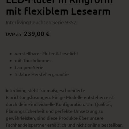
mit flexiblem Lesearm
Interliving Leuchten Serie 9352
239,00 €
UVP ab
verstellbarer Fluter & Leselicht
mit Touchdimmer
Lampen-Serie
5 Jahre Herstellergarantie
Interliving steht für maßgeschneiderte
Einrichtungslösungen. Einige Modelle entstehen erst
durch deine individuelle Konfiguration. Um Qualität,
Planungssicherheit und perfekte Umsetzung zu
gewährleisten, sind diese Produkte über unsere
Fachhandelspartner erhältlich und nicht online bestellbar.