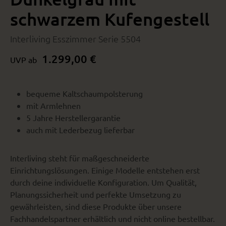
schwarzem Kufengestell
Interliving Esszimmer Serie 5504
1.299,00 €
UVP ab
bequeme Kaltschaumpolsterung
mit Armlehnen
5 Jahre Herstellergarantie
auch mit Lederbezug lieferbar
Interliving steht für maßgeschneiderte
Einrichtungslösungen. Einige Modelle entstehen erst
durch deine individuelle Konfiguration. Um Qualität,
Planungssicherheit und perfekte Umsetzung zu
gewährleisten, sind diese Produkte über unsere
Fachhandelspartner erhältlich und nicht online bestellbar.