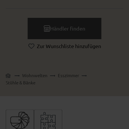
Händler finden
Zur Wunschliste hinzufügen
Wohnwelten
Esszimmer
Stühle & Bänke