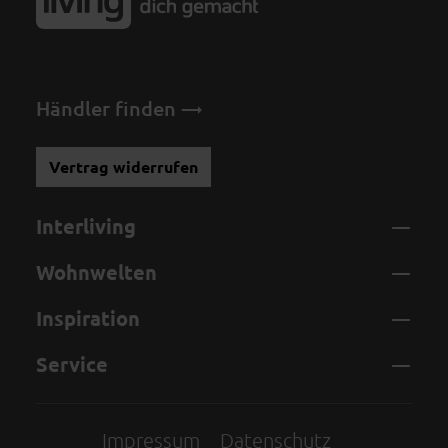
Händler finden
Vertrag widerrufen
Interliving
Wohnwelten
Inspiration
Service
Impressum
Datenschutz