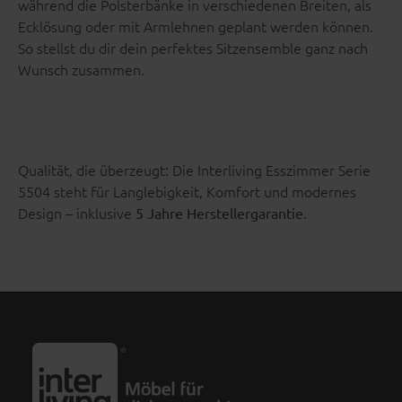
während die Polsterbänke in verschiedenen Breiten, als
Ecklösung oder mit Armlehnen geplant werden können.
So stellst du dir dein perfektes Sitzensemble ganz nach
Wunsch zusammen.
Qualität, die überzeugt: Die Interliving Esszimmer Serie
5504 steht für Langlebigkeit, Komfort und modernes
Design – inklusive
.
5 Jahre Herstellergarantie