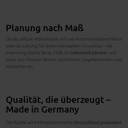
Planung nach Maß
Ob als offene Wohnküche mit viel Kommunikationsfläche
oder als Lösung für einen kompakten Grundriss – die
Interliving Küche Serie 3108 ist
und
individuell planbar
passt sich flexibel deinen räumlichen Gegebenheiten und
Wünschen an.
Qualität, die überzeugt –
Made in Germany
Die Küche wird klimaschonend
in Deutschland produziert