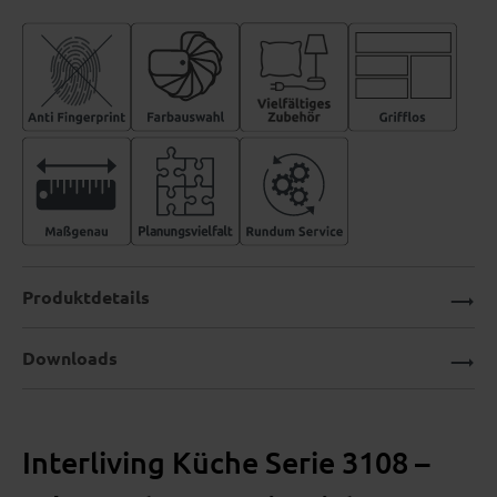
Produktdetails
Downloads
Interliving Küche Serie 3108 –