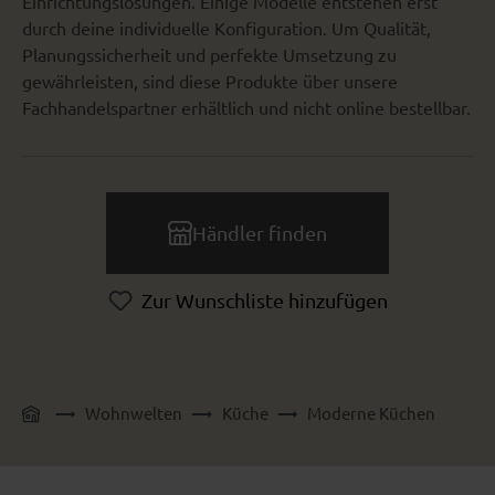
Einrichtungslösungen. Einige Modelle entstehen erst
durch deine individuelle Konfiguration. Um Qualität,
Planungssicherheit und perfekte Umsetzung zu
gewährleisten, sind diese Produkte über unsere
Fachhandelspartner erhältlich und nicht online bestellbar.
Händler finden
Zur Wunschliste hinzufügen
Wohnwelten
Küche
Moderne Küchen