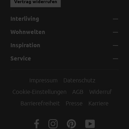
Vertrag widerrufen
Interliving
Wohnwelten
Inspiration
Service
Impressum
Datenschutz
Cookie-Einstellungen
AGB
Widerruf
Barrierefreiheit
Presse
Karriere