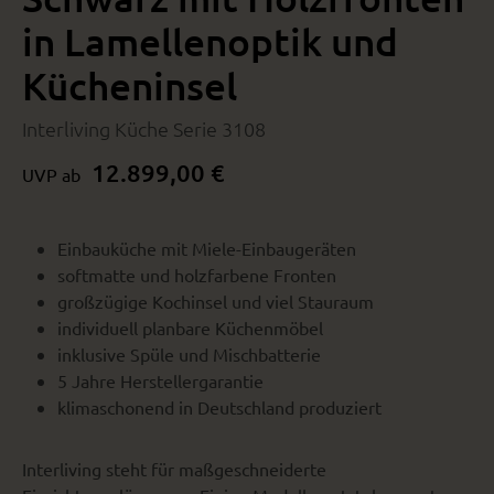
in Lamellenoptik und
Kücheninsel
Interliving Küche Serie 3108
12.899,00 €
UVP ab
Einbauküche mit Miele-Einbaugeräten
softmatte und holzfarbene Fronten
großzügige Kochinsel und viel Stauraum
individuell planbare Küchenmöbel
inklusive Spüle und Mischbatterie
5 Jahre Herstellergarantie
klimaschonend in Deutschland produziert
Interliving steht für maßgeschneiderte