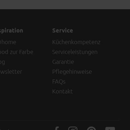
spiration
Service
@home
Küchenkompetenz
od zur Farbe
Serviceleistungen
og
Garantie
wsletter
Pflegehinweise
FAQs
Kontakt