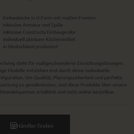
Einbauküche in U-Form mit matten Fronten
inklusive Armatur und Spüle
inklusive Constructa Einbaugeräte
individuell planbare Küchenmöbel
in Deutschland produziert
erliving steht für maßgeschneiderte Einrichtungslösungen.
ige Modelle entstehen erst durch deine individuelle
figuration. Um Qualität, Planungssicherheit und perfekte
setzung zu gewährleisten, sind diese Produkte über unsere
hhandelspartner erhältlich und nicht online bestellbar.
Händler finden