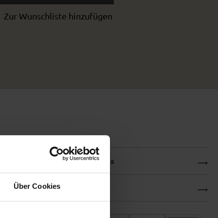
Zur Wunschliste hinzufügen
Produktdetails
Über Cookies
Downloads