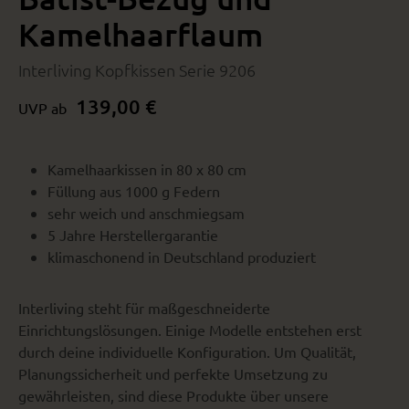
Kamelhaarflaum
Interliving Kopfkissen Serie 9206
139,00 €
UVP ab
Kamelhaarkissen in 80 x 80 cm
Füllung aus 1000 g Federn
sehr weich und anschmiegsam
5 Jahre Herstellergarantie
klimaschonend in Deutschland produziert
Interliving steht für maßgeschneiderte
Einrichtungslösungen. Einige Modelle entstehen erst
durch deine individuelle Konfiguration. Um Qualität,
Planungssicherheit und perfekte Umsetzung zu
gewährleisten, sind diese Produkte über unsere