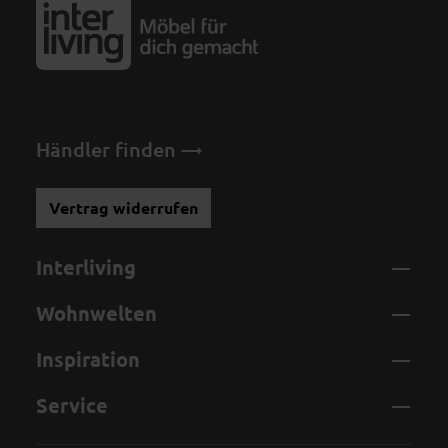
Händler finden
Vertrag widerrufen
Interliving
Wohnwelten
Inspiration
Service