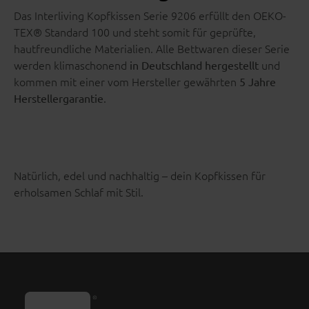
Das Interliving Kopfkissen Serie 9206 erfüllt den OEKO-
TEX® Standard 100 und steht somit für geprüfte,
hautfreundliche Materialien. Alle Bettwaren dieser Serie
werden klimaschonend
und
in Deutschland hergestellt
kommen mit einer vom Hersteller gewährten
5 Jahre
.
Herstellergarantie
Natürlich, edel und nachhaltig – dein Kopfkissen für
erholsamen Schlaf mit Stil.