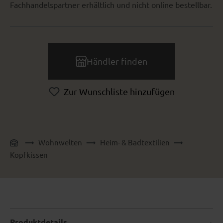
Fachhandelspartner erhältlich und nicht online bestellbar.
Händler finden
Zur Wunschliste hinzufügen
Wohnwelten
Heim- & Badtextilien
Kopfkissen
Produktdetails