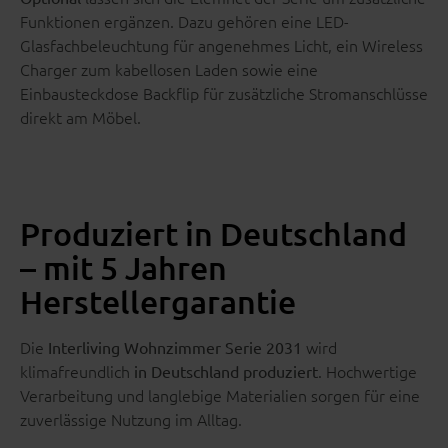
Funktionen ergänzen. Dazu gehören eine LED-
Glasfachbeleuchtung für angenehmes Licht, ein Wireless
Charger zum kabellosen Laden sowie eine
Einbausteckdose Backflip für zusätzliche Stromanschlüsse
direkt am Möbel.
Produziert in Deutschland
– mit 5 Jahren
Herstellergarantie
Die
wird
Interliving Wohnzimmer Serie 2031
klimafreundlich
. Hochwertige
in Deutschland produziert
Verarbeitung und langlebige Materialien sorgen für eine
zuverlässige Nutzung im Alltag.