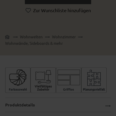
Zur Wunschliste hinzufügen
Wohnwelten
Wohnzimmer
Wohnwände, Sideboards & mehr
Produktdetails