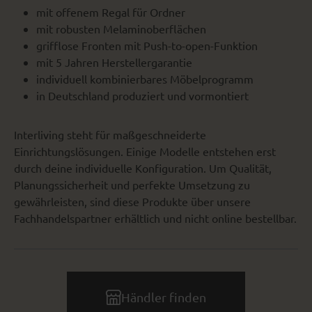
mit offenem Regal für Ordner
mit robusten Melaminoberflächen
grifflose Fronten mit Push-to-open-Funktion
mit 5 Jahren Herstellergarantie
individuell kombinierbares Möbelprogramm
in Deutschland produziert und vormontiert
Interliving steht für maßgeschneiderte
Einrichtungslösungen. Einige Modelle entstehen erst
durch deine individuelle Konfiguration. Um Qualität,
Planungssicherheit und perfekte Umsetzung zu
gewährleisten, sind diese Produkte über unsere
Fachhandelspartner erhältlich und nicht online bestellbar.
Händler finden