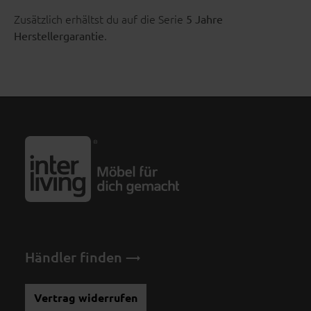
Zusätzlich erhältst du auf die Serie
5 Jahre
.
Herstellergarantie
Händler finden
Vertrag widerrufen