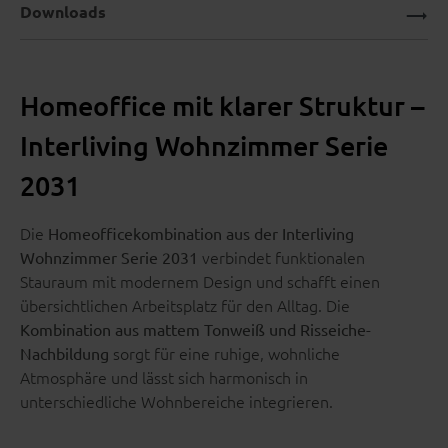
Downloads
Homeoffice mit klarer Struktur –
Interliving Wohnzimmer Serie
2031
Die
Homeofficekombination aus der Interliving
verbindet funktionalen
Wohnzimmer Serie 2031
Stauraum mit modernem Design und schafft einen
übersichtlichen Arbeitsplatz für den Alltag. Die
Kombination aus mattem Tonweiß und Risseiche-
sorgt für eine ruhige, wohnliche
Nachbildung
Atmosphäre und lässt sich harmonisch in
unterschiedliche Wohnbereiche integrieren.