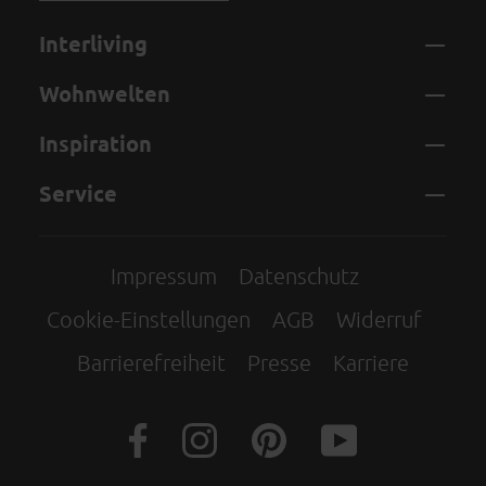
Interliving
Wohnwelten
Inspiration
Service
Impressum
Datenschutz
Cookie-Einstellungen
AGB
Widerruf
Barrierefreiheit
Presse
Karriere