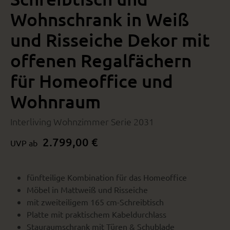
Wohnschrank in Weiß
und Risseiche Dekor mit
offenen Regalfächern
für Homeoffice und
Wohnraum
Interliving Wohnzimmer Serie 2031
2.799,00 €
UVP ab
fünfteilige Kombination für das Homeoffice
Möbel in Mattweiß und Risseiche
mit zweiteiligem 165 cm-Schreibtisch
Platte mit praktischem Kabeldurchlass
Stauraumschrank mit Türen & Schublade