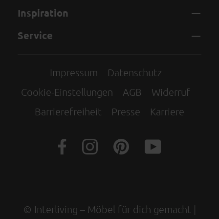
Inspiration
Service
Impressum
Datenschutz
Cookie-Einstellungen
AGB
Widerruf
Barrierefreiheit
Presse
Karriere
© Interliving – Möbel für dich gemacht |