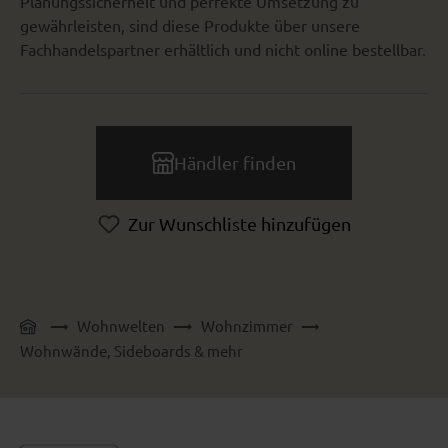
Planungssicherheit und perfekte Umsetzung zu
gewährleisten, sind diese Produkte über unsere
Fachhandelspartner erhältlich und nicht online bestellbar.
Händler finden
Zur Wunschliste hinzufügen
Wohnwelten
Wohnzimmer
Wohnwände, Sideboards & mehr