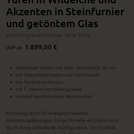
Akzenten in Steinfurnier
und getöntem Glas
Interliving Wohnzimmer Serie 2029
1.899,00 €
UVP ab
zweitürige Vitrine mit Holz- und Glastür, 85 cm
mit Massivholzfronten und Steinfurnier
mit furniertem Korpus
mit 5 Jahren Herstellergarantie
variabel kombinierbare Wohnmöbel
Interliving steht für maßgeschneiderte
Einrichtungslösungen. Einige Modelle entstehen erst
durch deine individuelle Konfiguration. Um Qualität,