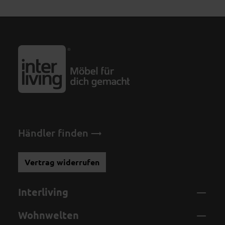
Händler finden
Vertrag widerrufen
Interliving
Wohnwelten