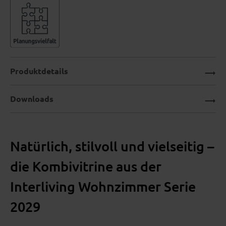
Produktdetails
Downloads
Natürlich, stilvoll und vielseitig –
die Kombivitrine aus der
Interliving Wohnzimmer Serie
2029