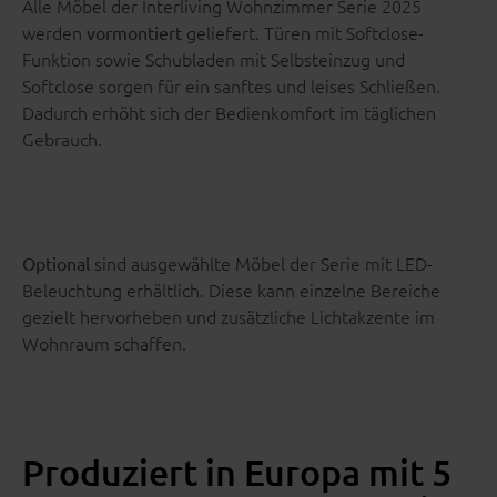
Alle Möbel der Interliving Wohnzimmer Serie 2025
werden
geliefert. Türen mit Softclose-
vormontiert
Funktion sowie Schubladen mit Selbsteinzug und
Softclose sorgen für ein sanftes und leises Schließen.
Dadurch erhöht sich der Bedienkomfort im täglichen
Gebrauch.
sind ausgewählte Möbel der Serie mit LED-
Optional
Beleuchtung erhältlich. Diese kann einzelne Bereiche
gezielt hervorheben und zusätzliche Lichtakzente im
Wohnraum schaffen.
Produziert in Europa mit 5