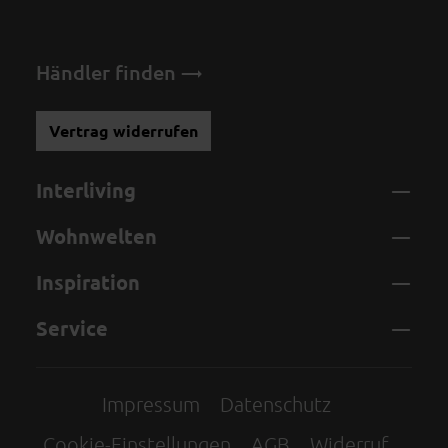
Händler finden
Vertrag widerrufen
Interliving
Wohnwelten
Inspiration
Service
Impressum
Datenschutz
Cookie-Einstellungen
AGB
Widerruf