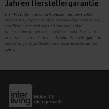
Jahren Herstellergarantie
Die Möbel der
Interliving Wohnzimmer Serie 2025
werden in Europa produziert. Hochwertige Materialien,
sorgfältige Verarbeitung und eine langlebige
Konstruktion stehen dabei im Mittelpunkt. Zusätzlich
erhältst du auf die Serie eine
e,
5 Jahre Herstellergaranti
die für langfristige Qualität und zusätzliche Sicherheit
steht.