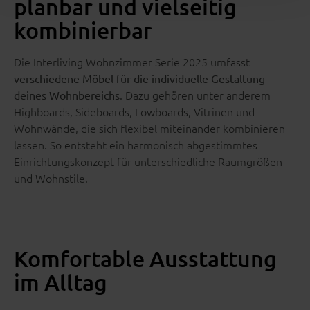
planbar und vielseitig
kombinierbar
Die Interliving Wohnzimmer Serie 2025 umfasst
verschiedene Möbel für die individuelle Gestaltung
. Dazu gehören unter anderem
deines Wohnbereichs
Highboards, Sideboards, Lowboards, Vitrinen und
Wohnwände, die sich flexibel miteinander kombinieren
lassen. So entsteht ein harmonisch abgestimmtes
Einrichtungskonzept für unterschiedliche Raumgrößen
und Wohnstile.
Komfortable Ausstattung
im Alltag