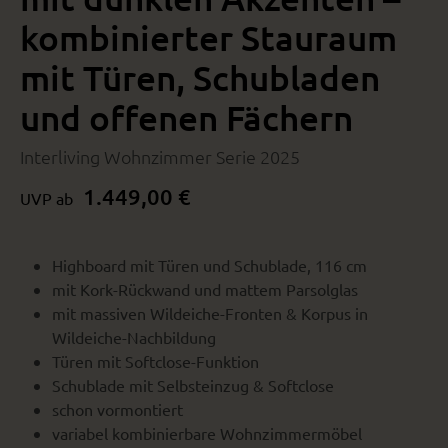
kombinierter Stauraum
mit Türen, Schubladen
und offenen Fächern
Interliving Wohnzimmer Serie 2025
1.449,00 €
UVP ab
Highboard mit Türen und Schublade, 116 cm
mit Kork-Rückwand und mattem Parsolglas
mit massiven Wildeiche-Fronten & Korpus in
Wildeiche-Nachbildung
Türen mit Softclose-Funktion
Schublade mit Selbsteinzug & Softclose
schon vormontiert
variabel kombinierbare Wohnzimmermöbel