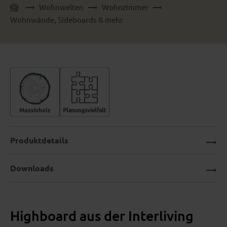
Wohnwelten
Wohnzimmer
Wohnwände, Sideboards & mehr
Produktdetails
Downloads
Highboard aus der Interliving