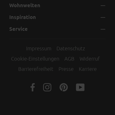
Wohnwelten
Inspiration
Service
Impressum
Datenschutz
Cookie-Einstellungen
AGB
Widerruf
Barrierefreiheit
Presse
Karriere