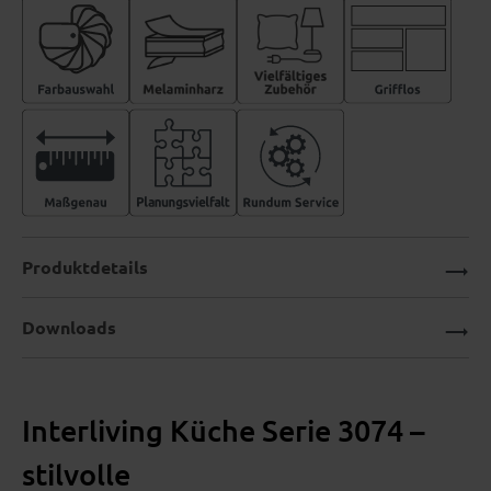
Produktdetails
Downloads
Interliving Küche Serie 3074 –
stilvolle