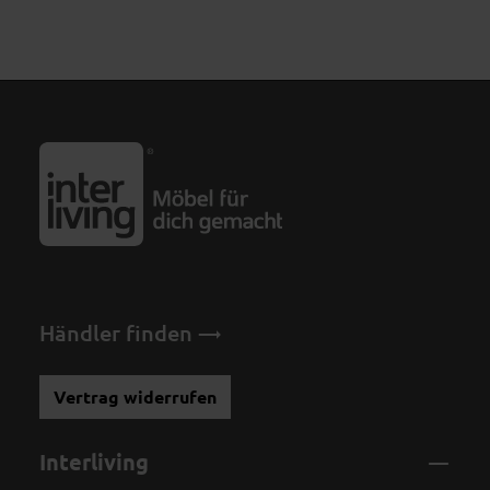
Händler finden
Vertrag widerrufen
Interliving