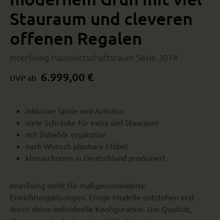
Stauraum und cleveren
offenen Regalen
Interliving Hauswirtschaftsraum Serie 3074
6.999,00 €
UVP ab
inklusive Spüle und Armatur
viele Schränke für extra viel Stauraum
mit Zubehör ergänzbar
nach Wunsch planbare Möbel
klimaschonen in Deutschland produziert
Interliving steht für maßgeschneiderte
Einrichtungslösungen. Einige Modelle entstehen erst
durch deine individuelle Konfiguration. Um Qualität,