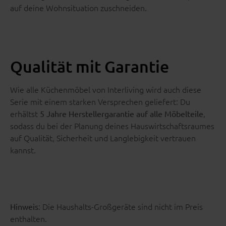
auf deine Wohnsituation zuschneiden.
Qualität mit Garantie
Wie alle Küchenmöbel von Interliving wird auch diese
Serie mit einem starken Versprechen geliefert: Du
erhältst
,
5 Jahre Herstellergarantie auf alle Möbelteile
sodass du bei der Planung deines Hauswirtschaftsraumes
auf Qualität, Sicherheit und Langlebigkeit vertrauen
kannst.
: Die Haushalts-Großgeräte sind nicht im Preis
Hinweis
enthalten.