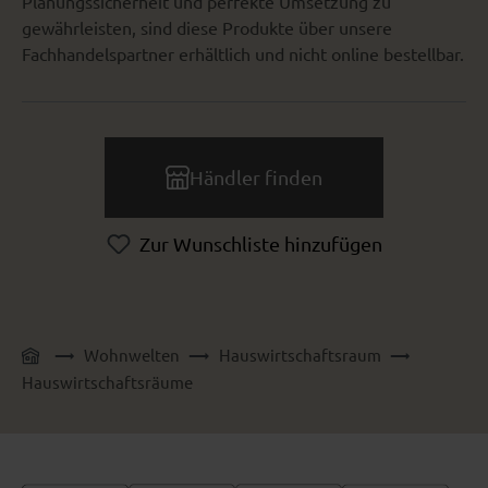
Planungssicherheit und perfekte Umsetzung zu
gewährleisten, sind diese Produkte über unsere
Fachhandelspartner erhältlich und nicht online bestellbar.
Händler finden
Zur Wunschliste hinzufügen
Wohnwelten
Hauswirtschaftsraum
Hauswirtschaftsräume