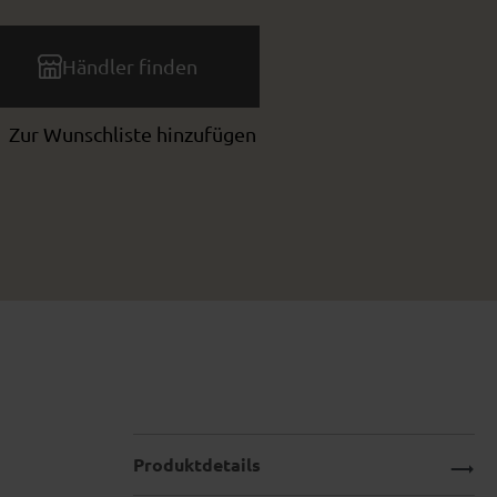
Händler finden
Zur Wunschliste hinzufügen
Produktdetails