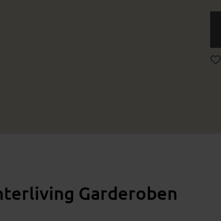
nterliving Garderoben