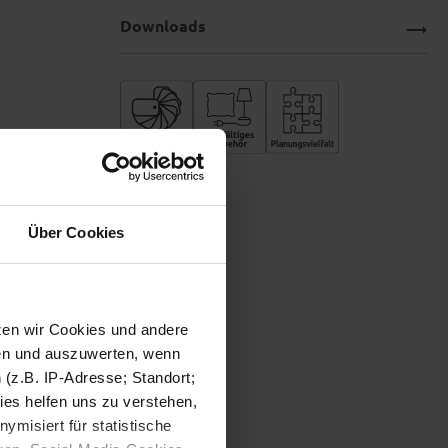
Downloads
Über Cookies
tzen wir Cookies und andere
sen und auszuwerten, wenn
(z.B. IP-Adresse; Standort;
ies helfen uns zu verstehen,
misiert für statistische