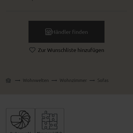
Händler finden
Zur Wunschliste hinzufügen
Wohnwelten
Wohnzimmer
Sofas