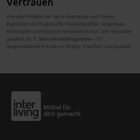
Vertrauen
Wie alle Modelle der Serie überzeugt auch dieser
Zweisitzer durch geprüfte Markenqualität, langlebige
Materialien und höchste Handwerkskunst. Der Hersteller
gewährt dir
– für
5 Jahre Herstellergarantie
langanhaltende Freude an Design, Komfort und Qualität.