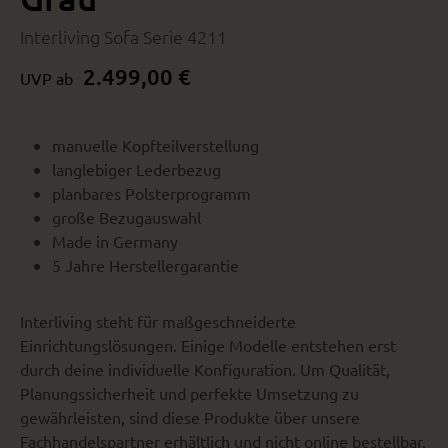
Interliving Sofa Serie 4211
2.499,00 €
UVP ab
manuelle Kopfteilverstellung
langlebiger Lederbezug
planbares Polsterprogramm
große Bezugauswahl
Made in Germany
5 Jahre Herstellergarantie
Interliving steht für maßgeschneiderte
Einrichtungslösungen. Einige Modelle entstehen erst
durch deine individuelle Konfiguration. Um Qualität,
Planungssicherheit und perfekte Umsetzung zu
gewährleisten, sind diese Produkte über unsere
Fachhandelspartner erhältlich und nicht online bestellbar.