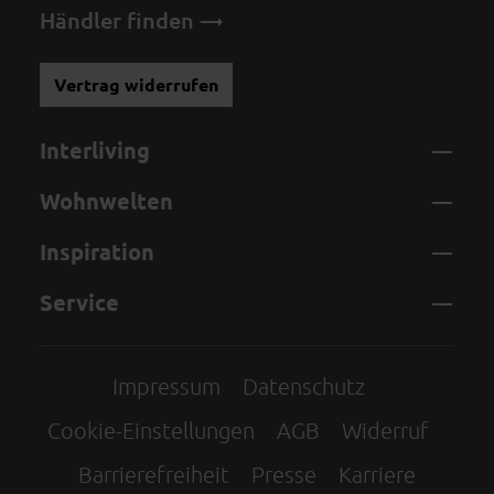
Händler finden
Vertrag widerrufen
Interliving
Wohnwelten
Inspiration
Service
Impressum
Datenschutz
Cookie-Einstellungen
AGB
Widerruf
Barrierefreiheit
Presse
Karriere