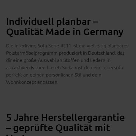
Individuell planbar –
Qualität Made in Germany
Die Interliving Sofa Serie 4211 ist ein vielseitig planbares
Polstermöbelprogramm
, das
produziert in Deutschland
dir eine große Auswahl an Stoffen und Ledern in
attraktiven Farben bietet. So kannst du dein Ledersofa
perfekt an deinen persönlichen Stil und dein
Wohnkonzept anpassen.
5 Jahre Herstellergarantie
– geprüfte Qualität mit