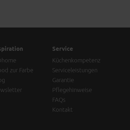
spiration
Service
@home
Küchenkompetenz
od zur Farbe
Serviceleistungen
og
Garantie
wsletter
Pflegehinweise
FAQs
Kontakt