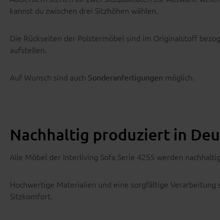
kannst du zwischen drei Sitzhöhen wählen.
Die Rückseiten der Polstermöbel sind im Originalstoff bezo
aufstellen.
Auf Wunsch sind auch
möglich.
Sonderanfertigungen
Nachhaltig produziert in De
Alle Möbel der Interliving Sofa Serie 4255 werden nachhalti
Hochwertige Materialien und eine sorgfältige Verarbeitung s
Sitzkomfort.