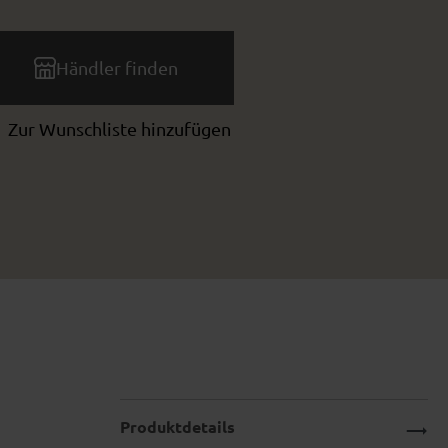
Händler finden
Zur Wunschliste hinzufügen
Produktdetails