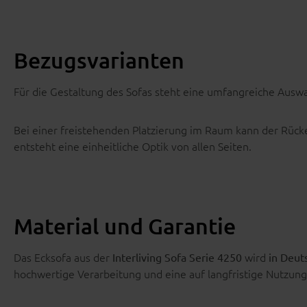
Bezugsvarianten
Für die Gestaltung des Sofas steht eine umfangreiche Ausw
Bei einer freistehenden Platzierung im Raum kann der Rück
entsteht eine einheitliche Optik von allen Seiten.
Material und Garantie
Das Ecksofa aus der
wird
Interliving Sofa Serie 4250
in Deut
hochwertige Verarbeitung und eine auf langfristige Nutzung