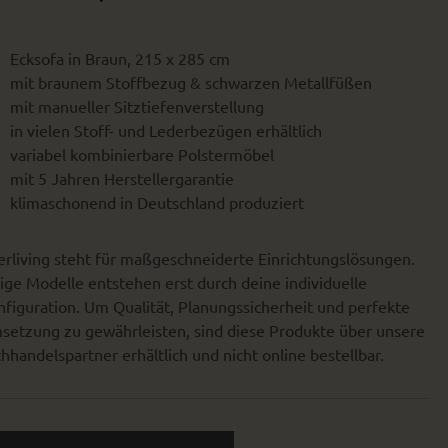
Ecksofa in Braun, 215 x 285 cm
mit braunem Stoffbezug & schwarzen Metallfüßen
mit manueller Sitztiefenverstellung
in vielen Stoff- und Lederbezügen erhältlich
variabel kombinierbare Polstermöbel
mit 5 Jahren Herstellergarantie
klimaschonend in Deutschland produziert
erliving steht für maßgeschneiderte Einrichtungslösungen.
ige Modelle entstehen erst durch deine individuelle
figuration. Um Qualität, Planungssicherheit und perfekte
setzung zu gewährleisten, sind diese Produkte über unsere
hhandelspartner erhältlich und nicht online bestellbar.