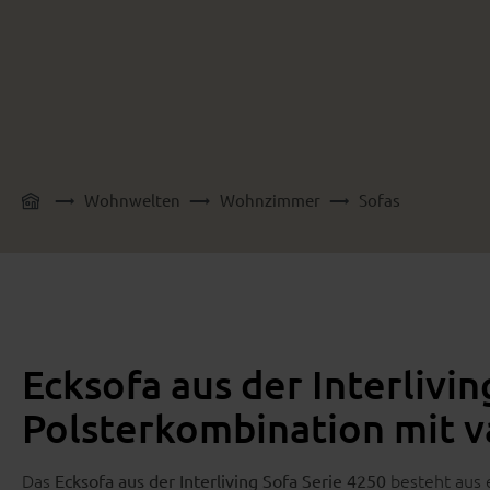
Wohnwelten
Wohnzimmer
Sofas
Ecksofa aus der Interlivin
Polsterkombination mit va
Das
besteht aus 
Ecksofa aus der Interliving Sofa Serie 4250