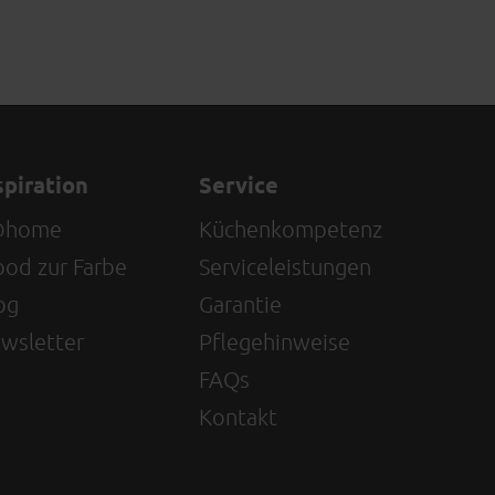
spiration
Service
@home
Küchenkompetenz
od zur Farbe
Serviceleistungen
og
Garantie
wsletter
Pflegehinweise
FAQs
Kontakt