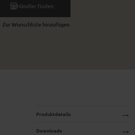
Händler finden
Zur Wunschliste hinzufügen
Produktdetails
Downloads