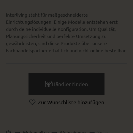
Interliving steht für maßgeschneiderte
Einrichtungslösungen. Einige Modelle entstehen erst
durch deine individuelle Konfiguration. Um Qualität,
Planungssicherheit und perfekte Umsetzung zu
gewährleisten, sind diese Produkte über unsere
Fachhandelspartner erhältlich und nicht online bestellbar.
Händler finden
Zur Wunschliste hinzufügen
Wohnwelten
Wohnzimmer
Sofas