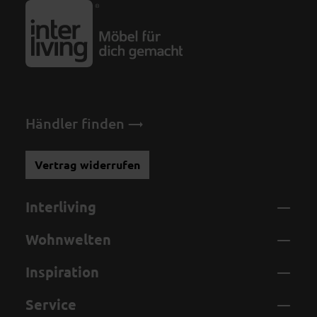
Händler finden
Vertrag widerrufen
Interliving
Wohnwelten
Inspiration
Service