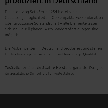
produziert in Deutschland
Die
bietet viele
Interliving Sofa Serie 4254
Gestaltungsmöglichkeiten. Ob kompakte Eckkombination
oder großzügige Sofalandschaft – alle Elemente lassen
sich individuell planen. Auch Sonderanfertigungen sind
möglich.
Die Möbel werden
und stehen
in Deutschland produziert
für hochwertige Verarbeitung und langlebige Qualität.
Zusätzlich erhältst du
. Das gibt
5 Jahre Herstellergarantie
dir zusätzliche Sicherheit für viele Jahre.