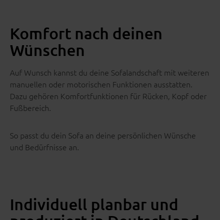
Komfort nach deinen
Wünschen
Auf Wunsch kannst du deine Sofalandschaft mit weiteren
manuellen oder motorischen Funktionen ausstatten.
Dazu gehören Komfortfunktionen für Rücken, Kopf oder
Fußbereich.
So passt du dein Sofa an deine persönlichen Wünsche
und Bedürfnisse an.
Individuell planbar und