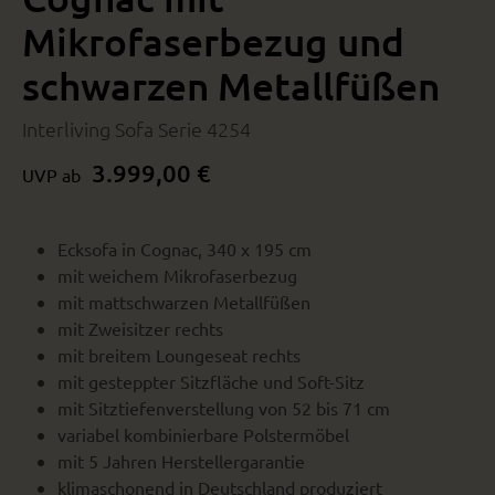
Mikrofaserbezug und
schwarzen Metallfüßen
Interliving Sofa Serie 4254
3.999,00 €
UVP ab
Ecksofa in Cognac, 340 x 195 cm
mit weichem Mikrofaserbezug
mit mattschwarzen Metallfüßen
mit Zweisitzer rechts
mit breitem Loungeseat rechts
mit gesteppter Sitzfläche und Soft-Sitz
mit Sitztiefenverstellung von 52 bis 71 cm
variabel kombinierbare Polstermöbel
mit 5 Jahren Herstellergarantie
klimaschonend in Deutschland produziert