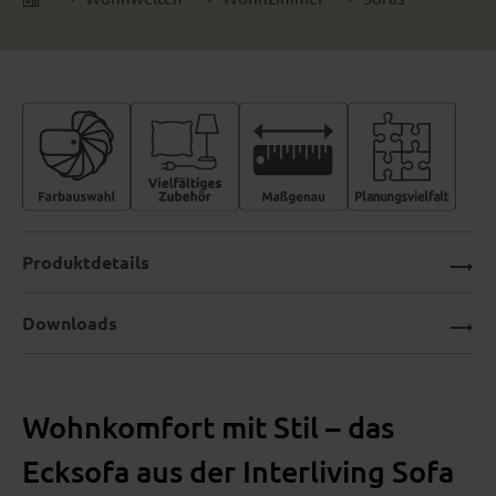
Produktdetails
Downloads
Wohnkomfort mit Stil – das
Ecksofa aus der Interliving Sofa