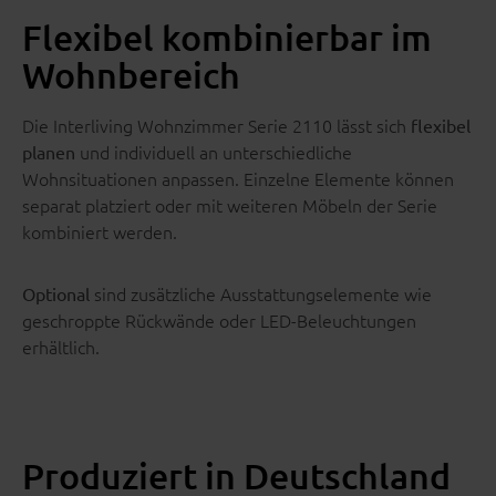
Flexibel kombinierbar im
Wohnbereich
Die Interliving Wohnzimmer Serie 2110 lässt sich
flexibel
und individuell an unterschiedliche
planen
Wohnsituationen anpassen. Einzelne Elemente können
separat platziert oder mit weiteren Möbeln der Serie
kombiniert werden.
sind zusätzliche Ausstattungselemente wie
Optional
geschroppte Rückwände oder LED-Beleuchtungen
erhältlich.
Produziert in Deutschland