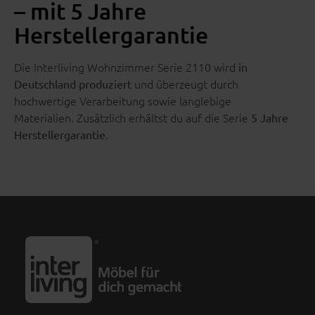
– mit 5 Jahre
Herstellergarantie
Die Interliving Wohnzimmer Serie 2110 wird
in
und überzeugt durch
Deutschland produziert
hochwertige Verarbeitung sowie langlebige
Materialien. Zusätzlich erhältst du auf die Serie
5 Jahre
.
Herstellergarantie