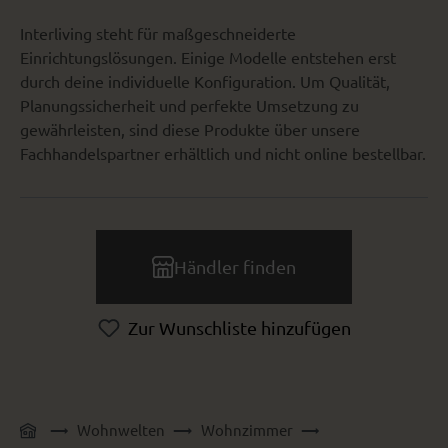
Interliving steht für maßgeschneiderte
Einrichtungslösungen. Einige Modelle entstehen erst
durch deine individuelle Konfiguration. Um Qualität,
Planungssicherheit und perfekte Umsetzung zu
gewährleisten, sind diese Produkte über unsere
Fachhandelspartner erhältlich und nicht online bestellbar.
Händler finden
Zur Wunschliste hinzufügen
Wohnwelten
Wohnzimmer