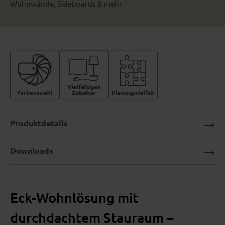
Wohnwände, Sideboards & mehr
Produktdetails
Downloads
Eck-Wohnlösung mit
durchdachtem Stauraum –