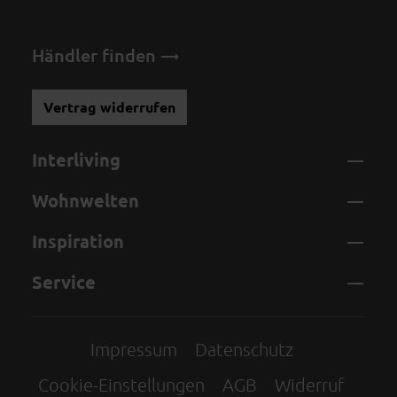
Händler finden
Vertrag widerrufen
Interliving
Wohnwelten
Inspiration
Service
Impressum
Datenschutz
Cookie-Einstellungen
AGB
Widerruf