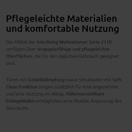
Pflegeleichte Materialien
und komfortable Nutzung
Die Möbel der
Interliving Wohnzimmer Serie 2110
verfügen über
strapazierfähige und pflegeleichte
, die für den täglichen Gebrauch geeignet
Oberflächen
sind.
Türen mit
sowie Schubladen mit
Schließdämpfung
Soft-
sorgen zusätzlich für eine angenehme
Close-Funktion
und leise Nutzung im Alltag.
Höhenverstellbare
ermöglichen eine flexible Anpassung des
Einlegeböden
Stauraums.