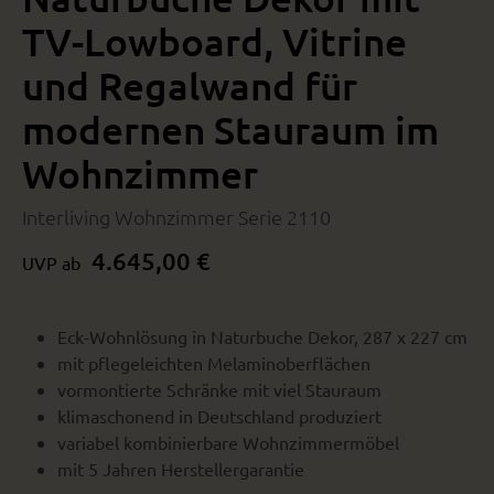
TV-Lowboard, Vitrine
und Regalwand für
modernen Stauraum im
Wohnzimmer
Interliving Wohnzimmer Serie 2110
4.645,00 €
UVP ab
Eck-Wohnlösung in Naturbuche Dekor, 287 x 227 cm
mit pflegeleichten Melaminoberflächen
vormontierte Schränke mit viel Stauraum
klimaschonend in Deutschland produziert
variabel kombinierbare Wohnzimmermöbel
mit 5 Jahren Herstellergarantie