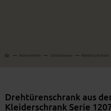
Wohnwelten
Schlafzimmer
Kleiderschränke
Drehtürenschrank aus der
Kleiderschrank Serie 120