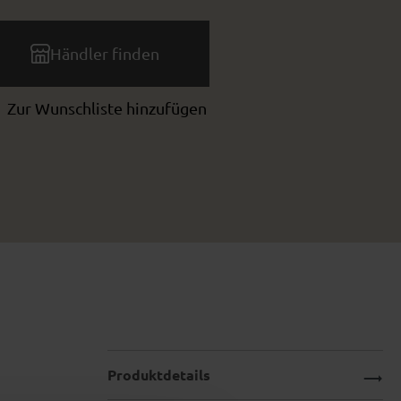
Händler finden
Zur Wunschliste hinzufügen
Produktdetails