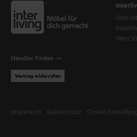
Interli
Über Int
Interli
Mein Sti
Händler finden
Vertrag widerrufen
Impressum
Datenschutz
Cookie-Einstellun