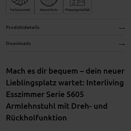
Produktdetails
Downloads
Mach es dir bequem – dein neuer
Lieblingsplatz wartet: Interliving
Esszimmer Serie 5605
Armlehnstuhl mit Dreh- und
Rückholfunktion