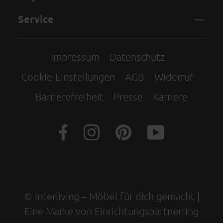
Service
Impressum
Datenschutz
Cookie-Einstellungen
AGB
Widerruf
Barrierefreiheit
Presse
Karriere
© Interliving – Möbel für dich gemacht |
Eine Marke von Einrichtungspartnerring