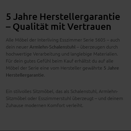
5 Jahre Herstellergarantie
– Qualität mit Vertrauen
Alle Möbel der Interliving Esszimmer Serie 5605 – auch
dein neuer
– überzeugen durch
Armlehn-Schalenstuhl
hochwertige Verarbeitung und langlebige Materialien.
Für dein gutes Gefühl beim Kauf erhältst du auf alle
Möbel der Serie eine vom Hersteller gewährte
5 Jahre
.
Herstellergarantie
Ein stilvolles Sitzmöbel, das als Schalenstuhl, Armlehn-
Sitzmöbel oder Esszimmerstuhl überzeugt – und deinem
Zuhause modernen Komfort verleiht.