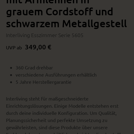
grauem Cordstoff und
schwarzem Metallgestell
Interliving Esszimmer Serie 5605
349,00 €
UVP ab
360 Grad drehbar
verschiedene Ausführungen erhältlich
5 Jahre Herstellergarantie
Interliving steht für maßgeschneiderte
Einrichtungslösungen. Einige Modelle entstehen erst
durch deine individuelle Konfiguration. Um Qualität,
Planungssicherheit und perfekte Umsetzung zu
gewährleisten, sind diese Produkte über unsere