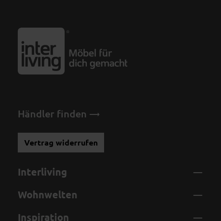
Händler finden
Vertrag widerrufen
Interliving
Wohnwelten
Inspiration